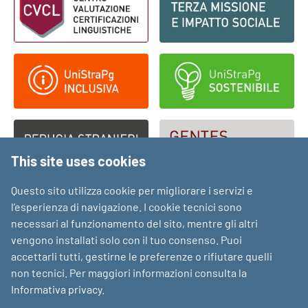
This site uses cookies
Questo sito utilizza cookie per migliorare i servizi e
l’esperienza di navigazione. I cookie tecnici sono
necessari al funzionamento del sito, mentre gli altri
vengono installati solo con il tuo consenso. Puoi
accettarli tutti, gestirne le preferenze o rifiutare quelli
non tecnici. Per maggiori informazioni consulta la
Informativa privacy
.