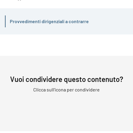
Provvedimenti dirigenziali a contrarre
Attivo
Vuoi condividere questo contenuto?
Clicca sull'icona per condividere