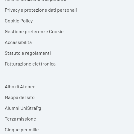
Privacy e protezione dati personali
Cookie Policy
Gestione preferenze Cookie
Accessibilità
Statuto e regolamenti
Fatturazione elettronica
Albo di Ateneo
Mappa del sito
Alumni UniStraPg
Terza missione
Cinque per mille