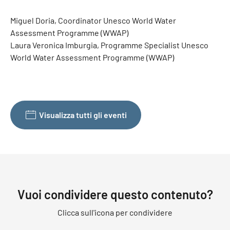
Miguel Doria, Coordinator Unesco World Water
Assessment Programme (WWAP)
Laura Veronica Imburgia, Programme Specialist Unesco
World Water Assessment Programme (WWAP)
Visualizza tutti gli eventi
Vuoi condividere questo contenuto?
Clicca sull'icona per condividere