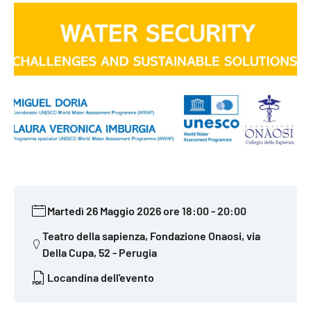
Martedì 26 Maggio 2026 ore 18:00
-
20:00
Teatro della sapienza, Fondazione Onaosi, via
Della Cupa, 52 - Perugia
Locandina dell'evento