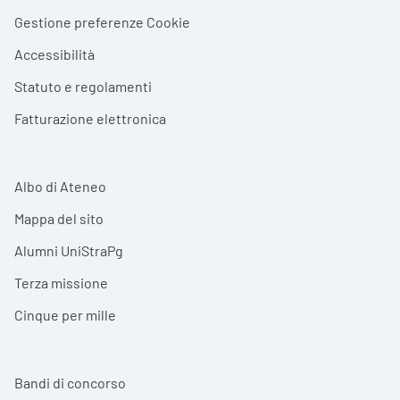
Gestione preferenze Cookie
Accessibilità
Statuto e regolamenti
Fatturazione elettronica
Albo di Ateneo
Mappa del sito
Alumni UniStraPg
Terza missione
Cinque per mille
Bandi di concorso