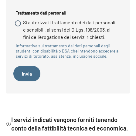
Trattamento dati personali
Si autorizza il trattamento dei dati personali
e sensibili, ai sensi del D.Lgs. 196/2003, ai
fini dell'erogazione dei servizi richiesti.
Informativa sul trattamento dei dati personali degli
studenti con disabilità o DSA che intendono accedere ai
servizi di tutorato, assistenza, inclusione sociale.
I servizi indicati vengono forniti tenendo
conto della fattibilità tecnica ed economica.