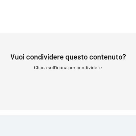
INFORMAZIONI
Vuoi condividere questo contenuto?
Clicca sull'icona per condividere