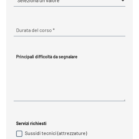
Obbligatorio
Durata del corso
*
Principali difficoltà da segnalare
Servizi richiesti
Sussidi tecnici (attrezzature)