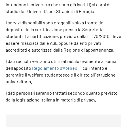
intendono iscriversi (o che sono già iscritti) ai corsi di
studio dell’Università per Stranieri di Perugia.
I servizi disponibili sono erogabili solo a fronte del
deposito della certificazione presso la Segreteria
studenti. La certificazione, prevista dalla L. 170/2010, deve
essere rilasciata dalle ASL oppure da enti privati
accreditati e autorizzati dalla Regione di appartenenza.
I dati raccolti verranno utilizzati esclusivamente ai sensi
dell’apposito
Regolamento d’Ateneo
, il cui intento è
garantire il welfare studentesco e il diritto all’istruzione
universitaria.
I dati personali saranno trattati secondo quanto previsto
dalla legislazione italiana in materia di privacy.