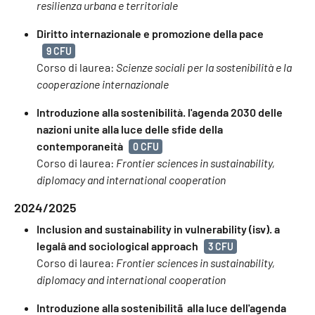
resilienza urbana e territoriale
Diritto internazionale e promozione della pace
9 CFU
Corso di laurea:
Scienze sociali per la sostenibilità e la
cooperazione internazionale
Introduzione alla sostenibilità. l'agenda 2030 delle
nazioni unite alla luce delle sfide della
contemporaneità
0 CFU
Corso di laurea:
Frontier sciences in sustainability,
diplomacy and international cooperation
2024/2025
Inclusion and sustainability in vulnerability (isv). a
legalâ and sociological approach
3 CFU
Corso di laurea:
Frontier sciences in sustainability,
diplomacy and international cooperation
Introduzione alla sostenibilitã alla luce dell'agenda