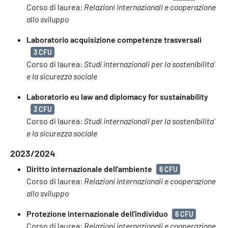
Corso di laurea:
Relazioni internazionali e cooperazione
allo sviluppo
Laboratorio acquisizione competenze trasversali
3 CFU
Corso di laurea:
Studi internazionali per la sostenibilita'
e la sicurezza sociale
Laboratorio eu law and diplomacy for sustainability
3 CFU
Corso di laurea:
Studi internazionali per la sostenibilita'
e la sicurezza sociale
2023/2024
Diritto internazionale dell'ambiente
6 CFU
Corso di laurea:
Relazioni internazionali e cooperazione
allo sviluppo
Protezione internazionale dell'individuo
6 CFU
Corso di laurea:
Relazioni internazionali e cooperazione