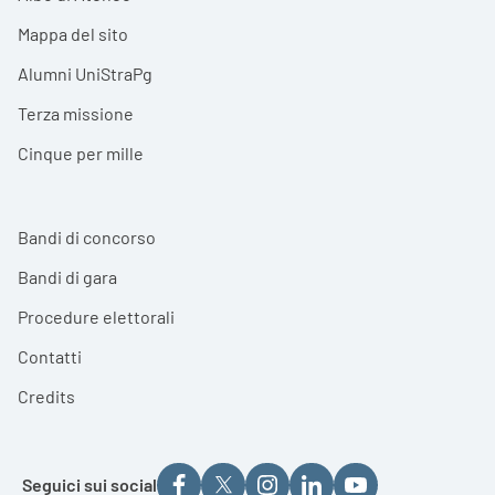
Mappa del sito
Alumni UniStraPg
Terza missione
Cinque per mille
Bandi di concorso
Bandi di gara
Procedure elettorali
Contatti
Credits
Seguici sui social