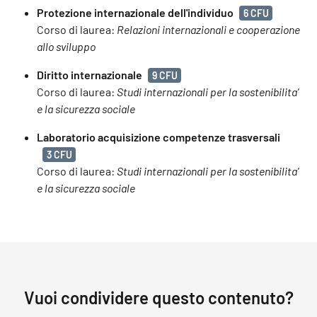
Protezione internazionale dell'individuo
6 CFU
Corso di laurea:
Relazioni internazionali e cooperazione
allo sviluppo
Diritto internazionale
9 CFU
Corso di laurea:
Studi internazionali per la sostenibilita'
e la sicurezza sociale
Laboratorio acquisizione competenze trasversali
3 CFU
Corso di laurea:
Studi internazionali per la sostenibilita'
e la sicurezza sociale
Vuoi condividere questo contenuto?