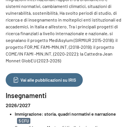
sistemi normativi, cambiamenti climatici, situazioni di
vulnerabilità, sostenibilità. Ha svolto periodi di studio, di
ricerca e di insegnamento in molteplici enti istituzionali ed
accademici, in Italia e all'estero. Tra i principali progetti di
ricerca finanziati a livello internazionale e nazionale, si
segnalano il progetto MediAsylum (SIRMIUR 2015-2018); il
progetto FOR.ME FAMI-MIN.INT. (2018-2019); il progetto
COME/IN FAMI -MIN.INT. (2020-2022); la Cattedra Jean
Monnet GlobEU (2023-2026)
Vai alle pubblicazioni su IRIS
Insegnamenti
2026/2027
Immigrazione: storia, quadri normativi e narrazione
5 CFU