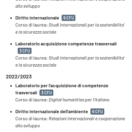
allo sviluppo
Diritto internazionale
9 CFU
Corso di laurea:
Studi internazionali per la sostenibilita'
e la sicurezza sociale
Laboratorio acquisizione competenze trasversali
3 CFU
Corso di laurea:
Studi internazionali per la sostenibilita'
e la sicurezza sociale
2022/2023
Laboratorio per l'acquisizione di competenze
trasversali
3 CFU
Corso di laurea:
Digital humanities per l'italiano
Diritto internazionale dell'ambiente
6 CFU
Corso di laurea:
Relazioni internazionali e cooperazione
allo sviluppo