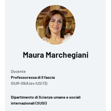
Maura Marchegiani
Docente
Professoressa di II fascia
GIUR-09/A (ex IUS/13)
Dipartimento di Scienze umane e sociali
internazionali (SUSI)