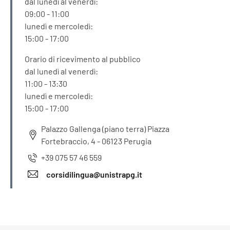
dal lunedì al venerdì:
09:00 - 11:00
lunedì e mercoledì:
15:00 - 17:00
Orario di ricevimento al pubblico
dal lunedì al venerdì:
11:00 - 13:30
lunedì e mercoledì:
15:00 - 17:00
Palazzo Gallenga (piano terra) Piazza
Fortebraccio, 4 - 06123 Perugia
+39 075 57 46 559
corsidilingua@unistrapg.it