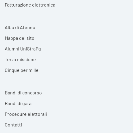
Fatturazione elettronica
Albo di Ateneo
Mappa del sito
Alumni UniStraPg
Terza missione
Cinque per mille
Bandi di concorso
Bandi di gara
Procedure elettorali
Contatti