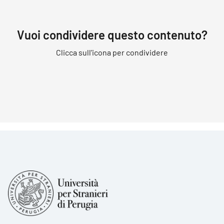
Vuoi condividere questo contenuto?
Clicca sull'icona per condividere