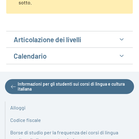
sotto.
Articolazione dei livelli
Calendario
Informazioni per gli studenti sui corsi di lingua e cultura
italiana
Alloggi
Codice fiscale
Borse di studio per la frequenza dei corsi di lingua