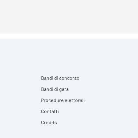
Bandi di concorso
Bandi di gara
Procedure elettorali
Contatti
Credits