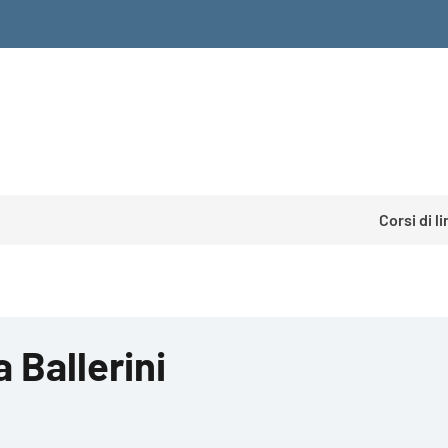
Corsi di l
 Ballerini