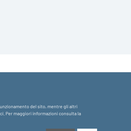
 funzionamento del sito, mentre gli altri
ici. Per maggiori informazioni consulta la