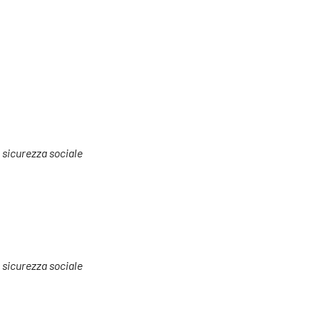
a sicurezza sociale
a sicurezza sociale