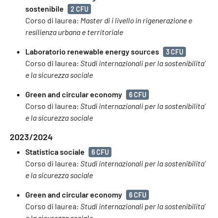
sostenibile
2 CFU
Corso di laurea:
Master di i livello in rigenerazione e
resilienza urbana e territoriale
Laboratorio renewable energy sources
3 CFU
Corso di laurea:
Studi internazionali per la sostenibilita'
e la sicurezza sociale
Green and circular economy
6 CFU
Corso di laurea:
Studi internazionali per la sostenibilita'
e la sicurezza sociale
2023/2024
Statistica sociale
6 CFU
Corso di laurea:
Studi internazionali per la sostenibilita'
e la sicurezza sociale
Green and circular economy
6 CFU
Corso di laurea:
Studi internazionali per la sostenibilita'
e la sicurezza sociale