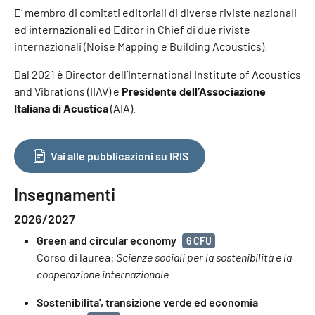
E’ membro di comitati editoriali di diverse riviste nazionali
ed internazionali ed Editor in Chief di due riviste
internazionali (Noise Mapping e Building Acoustics).
Dal 2021 è Director dell’International Institute of Acoustics
and Vibrations (IIAV) e
Presidente dell’Associazione
Italiana di Acustica
(AIA).
Vai alle pubblicazioni su IRIS
Insegnamenti
2026/2027
Green and circular economy
6 CFU
Corso di laurea:
Scienze sociali per la sostenibilità e la
cooperazione internazionale
Sostenibilita', transizione verde ed economia