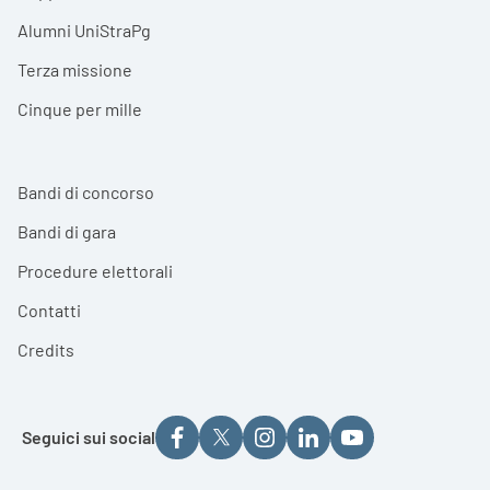
Alumni UniStraPg
Terza missione
Cinque per mille
Bandi di concorso
Bandi di gara
Procedure elettorali
Contatti
Credits
Seguici sui social