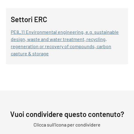
Settori ERC
PE8_11 Environmental engineering, e.g. sustainable
design, waste and water treatment, recycling,
regeneration or recovery of compounds, carbon
capture & storage
Vuoi condividere questo contenuto?
Clicca sull'icona per condividere