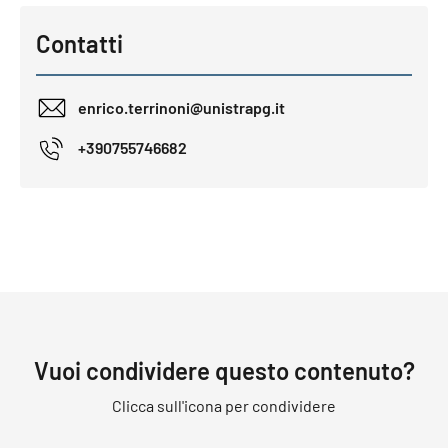
Contatti
enrico.terrinoni@unistrapg.it
+390755746682
Vuoi condividere questo contenuto?
Clicca sull'icona per condividere