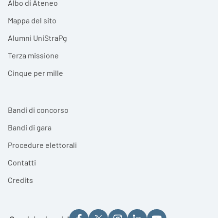
Albo di Ateneo
Mappa del sito
Alumni UniStraPg
Terza missione
Cinque per mille
Bandi di concorso
Bandi di gara
Procedure elettorali
Contatti
Credits