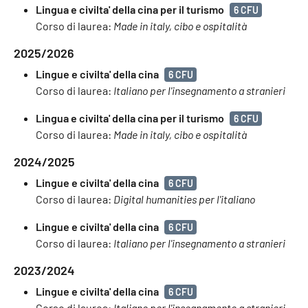
Lingua e civilta' della cina per il turismo
6 CFU
Corso di laurea:
Made in italy, cibo e ospitalità
2025/2026
Lingue e civilta' della cina
6 CFU
Corso di laurea:
Italiano per l'insegnamento a stranieri
Lingua e civilta' della cina per il turismo
6 CFU
Corso di laurea:
Made in italy, cibo e ospitalità
2024/2025
Lingue e civilta' della cina
6 CFU
Corso di laurea:
Digital humanities per l'italiano
Lingue e civilta' della cina
6 CFU
Corso di laurea:
Italiano per l'insegnamento a stranieri
2023/2024
Lingue e civilta' della cina
6 CFU
Corso di laurea:
Italiano per l'insegnamento a stranieri