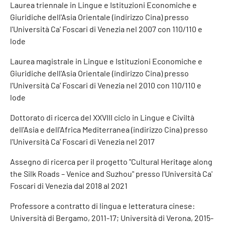
Laurea triennale in Lingue e Istituzioni Economiche e
Giuridiche dell'Asia Orientale (indirizzo Cina) presso
l'Università Ca' Foscari di Venezia nel 2007 con 110/110 e
lode
Laurea magistrale in Lingue e Istituzioni Economiche e
Giuridiche dell'Asia Orientale (indirizzo Cina) presso
l'Università Ca' Foscari di Venezia nel 2010 con 110/110 e
lode
Dottorato di ricerca del XXVIII ciclo in Lingue e Civiltà
dell'Asia e dell'Africa Mediterranea (indirizzo Cina) presso
l'Università Ca' Foscari di Venezia nel 2017
Assegno di ricerca per il progetto "Cultural Heritage along
the Silk Roads – Venice and Suzhou" presso l'Università Ca'
Foscari di Venezia dal 2018 al 2021
Professore a contratto di lingua e letteratura cinese:
Università di Bergamo, 2011-17; Università di Verona, 2015-