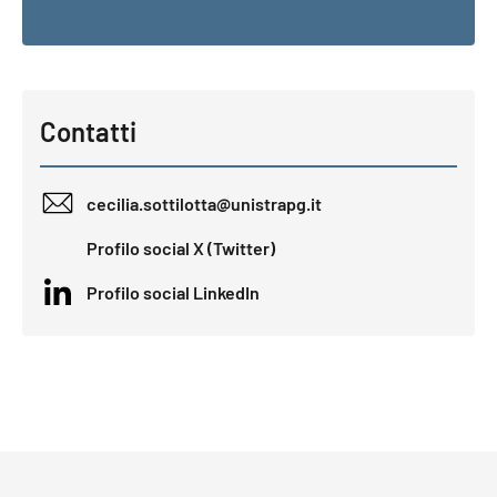
Contatti
cecilia.sottilotta@unistrapg.it
Profilo social X (Twitter)
Profilo social LinkedIn