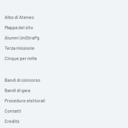
Albo di Ateneo
Mappa del sito
Alumni UniStraPg
Terza missione
Cinque per mille
Bandi di concorso
Bandi di gara
Procedure elettorali
Contatti
Credits