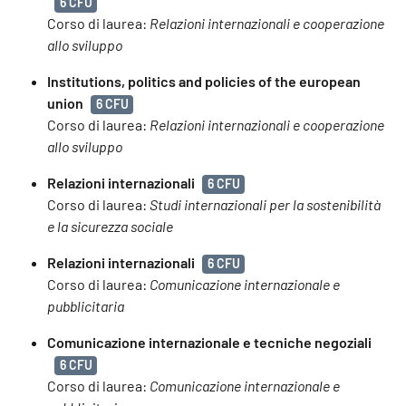
6 CFU
Corso di laurea:
Relazioni internazionali e cooperazione
allo sviluppo
Institutions, politics and policies of the european
union
6 CFU
Corso di laurea:
Relazioni internazionali e cooperazione
allo sviluppo
Relazioni internazionali
6 CFU
Corso di laurea:
Studi internazionali per la sostenibilità
e la sicurezza sociale
Relazioni internazionali
6 CFU
Corso di laurea:
Comunicazione internazionale e
pubblicitaria
Comunicazione internazionale e tecniche negoziali
6 CFU
Corso di laurea:
Comunicazione internazionale e