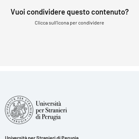
Vuoi condividere questo contenuto?
Clicca sull'icona per condividere
Università per Stranieri di Perugia