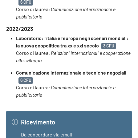
6 CFU
Corso di laurea:
Comunicazione internazionale e
pubblicitaria
2022/2023
Laboratorio: l'italia e l'europa negli scenari mondiali:
la nuova geopolitica tra xx e xxi secolo
3 CFU
Corso di laurea:
Relazioni internazionali e cooperazione
allo sviluppo
Comunicazione internazionale e tecniche negoziali
6 CFU
Corso di laurea:
Comunicazione internazionale e
pubblicitaria
Ricevimento
Da concordare via email