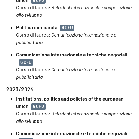
6 CFU
Corso di laurea:
Relazioni internazionali e cooperazione
allo sviluppo
Politica comparata
9 CFU
Corso di laurea:
Comunicazione internazionale e
pubblicitaria
Comunicazione internazionale e tecniche negoziali
6 CFU
Corso di laurea:
Comunicazione internazionale e
pubblicitaria
2023/2024
Institutions, politics and policies of the european
union
6 CFU
Corso di laurea:
Relazioni internazionali e cooperazione
allo sviluppo
Comunicazione internazionale e tecniche negoziali