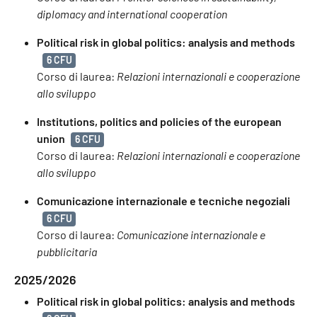
diplomacy and international cooperation
Political risk in global politics: analysis and methods
6 CFU
Corso di laurea:
Relazioni internazionali e cooperazione
allo sviluppo
Institutions, politics and policies of the european
union
6 CFU
Corso di laurea:
Relazioni internazionali e cooperazione
allo sviluppo
Comunicazione internazionale e tecniche negoziali
6 CFU
Corso di laurea:
Comunicazione internazionale e
pubblicitaria
2025/2026
Political risk in global politics: analysis and methods