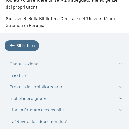
dei propri utenti.
Gustavo R. Rella Biblioteca Centrale dell’Università per
Stranieri di Perugia
Biblioteca
Consultazione
Prestito
Prestito interbibliotecario
Biblioteca digitale
Libri in formato accessibile
La "Revue des deux mondes"