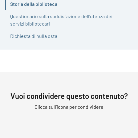
Storia della biblioteca
Attivo
Questionario sulla soddisfazione dell'utenza dei
servizi bibliotecari
Richiesta di nulla osta
Vuoi condividere questo contenuto?
Clicca sull'icona per condividere