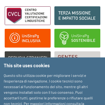
Footer - Loghi
This site uses cookies
Questo sito utilizza cookie per migliorare i servizi e
l’esperienza di navigazione. I cookie tecnici sono
necessari al funzionamento del sito, mentre gli altri
vengono installati solo con il tuo consenso. Puoi
accettarli tutti, gestirne le preferenze o rifiutare quelli
non tecnici. Per maggiori informazioni consulta la