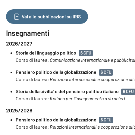
Vai alle pubblicazioni su IRIS
Insegnamenti
2026/2027
Storia del linguaggio politico
6 CFU
Corso di laurea:
Comunicazione internazionale e pubblicita
Pensiero politico della globalizzazione
6 CFU
Corso di laurea:
Relazioni internazionali e cooperazione all
Storia della civilta' e del pensiero politico italiano
6 CFU
Corso di laurea:
Italiano per l'insegnamento a stranieri
2025/2026
Pensiero politico della globalizzazione
6 CFU
Corso di laurea:
Relazioni internazionali e cooperazione all