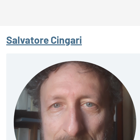
Salvatore Cingari