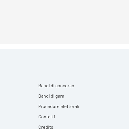
Bandi di concorso
Bandi di gara
Procedure elettorali
Contatti
Credits