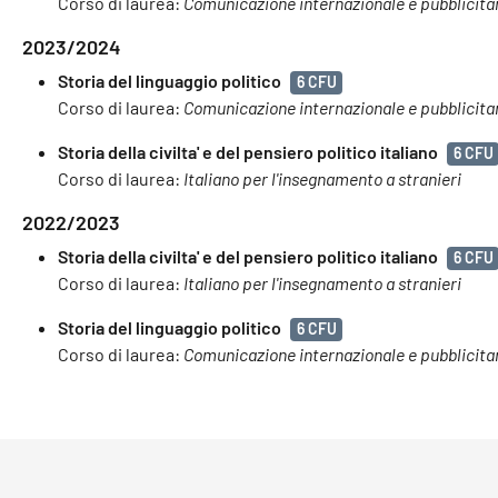
Corso di laurea:
Comunicazione internazionale e pubblicita
2023/2024
Storia del linguaggio politico
6 CFU
Corso di laurea:
Comunicazione internazionale e pubblicita
Storia della civilta' e del pensiero politico italiano
6 CFU
Corso di laurea:
Italiano per l'insegnamento a stranieri
2022/2023
Storia della civilta' e del pensiero politico italiano
6 CFU
Corso di laurea:
Italiano per l'insegnamento a stranieri
Storia del linguaggio politico
6 CFU
Corso di laurea:
Comunicazione internazionale e pubblicita