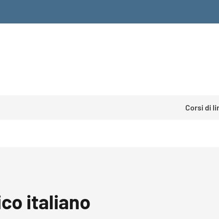
Corsi di l
ico italiano