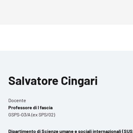
Salvatore Cingari
Docente
Professore di I fascia
GSPS-03/A (ex SPS/02)
Dipartimento di Scienze umane e sociali internazionali (SUS