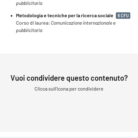
pubblicitaria
Metodologia e tecniche per la ricerca sociale
6 CFU
Corso di laurea:
Comunicazione internazionale e
pubblicitaria
Vuoi condividere questo contenuto?
Clicca sull'icona per condividere