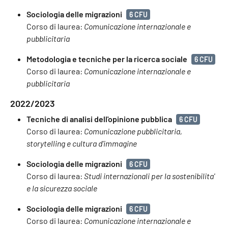
Sociologia delle migrazioni
6 CFU
Corso di laurea:
Comunicazione internazionale e
pubblicitaria
Metodologia e tecniche per la ricerca sociale
6 CFU
Corso di laurea:
Comunicazione internazionale e
pubblicitaria
2022/2023
Tecniche di analisi dell'opinione pubblica
6 CFU
Corso di laurea:
Comunicazione pubblicitaria,
storytelling e cultura d'immagine
Sociologia delle migrazioni
6 CFU
Corso di laurea:
Studi internazionali per la sostenibilita'
e la sicurezza sociale
Sociologia delle migrazioni
6 CFU
Corso di laurea:
Comunicazione internazionale e