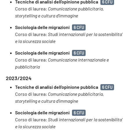
Tecniche di analisi dell'opinione pubblica
6 CFU
Corso di laurea:
Comunicazione pubblicitaria,
storytelling e cultura d'immagine
Sociologia delle migrazioni
6 CFU
Corso di laurea:
Studi internazionali per la sostenibilita'
e la sicurezza sociale
Sociologia delle migrazioni
6 CFU
Corso di laurea:
Comunicazione internazionale e
pubblicitaria
2023/2024
Tecniche di analisi dell'opinione pubblica
6 CFU
Corso di laurea:
Comunicazione pubblicitaria,
storytelling e cultura d'immagine
Sociologia delle migrazioni
6 CFU
Corso di laurea:
Studi internazionali per la sostenibilita'
e la sicurezza sociale