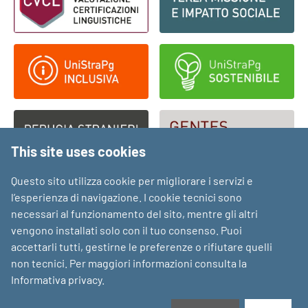
This site uses cookies
Questo sito utilizza cookie per migliorare i servizi e
l’esperienza di navigazione. I cookie tecnici sono
necessari al funzionamento del sito, mentre gli altri
vengono installati solo con il tuo consenso. Puoi
accettarli tutti, gestirne le preferenze o rifiutare quelli
non tecnici. Per maggiori informazioni consulta la
Informativa privacy
.