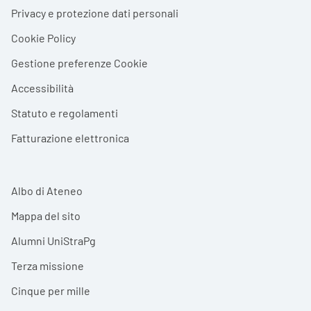
Privacy e protezione dati personali
Cookie Policy
Gestione preferenze Cookie
Accessibilità
Statuto e regolamenti
Fatturazione elettronica
Albo di Ateneo
Mappa del sito
Alumni UniStraPg
Terza missione
Cinque per mille