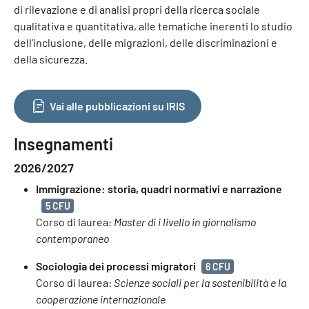
di rilevazione e di analisi propri della ricerca sociale
qualitativa e quantitativa, alle tematiche inerenti lo studio
dell’inclusione, delle migrazioni, delle discriminazioni e
della sicurezza.
Vai alle pubblicazioni su IRIS
Insegnamenti
2026/2027
Immigrazione: storia, quadri normativi e narrazione
5 CFU
Corso di laurea:
Master di i livello in giornalismo
contemporaneo
Sociologia dei processi migratori
6 CFU
Corso di laurea:
Scienze sociali per la sostenibilità e la
cooperazione internazionale