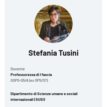
Stefania Tusini
Docente
Professoressa di I fascia
GSPS-05/A (ex SPS/07)
Dipartimento di Scienze umane e sociali
internazionali (SUSI)