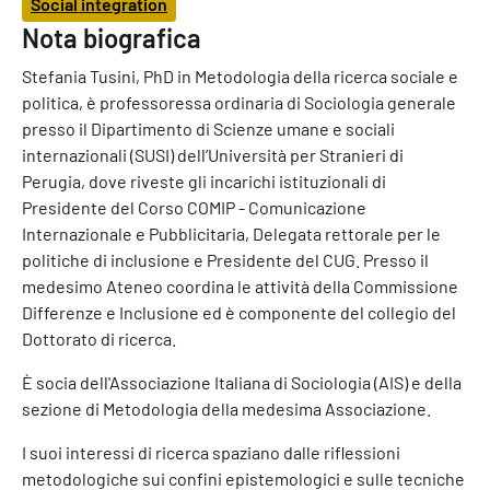
Social integration
Nota biografica
Stefania Tusini, PhD in Metodologia della ricerca sociale e
politica, è professoressa ordinaria di Sociologia generale
presso il Dipartimento di Scienze umane e sociali
internazionali (SUSI) dell’Università per Stranieri di
Perugia, dove riveste gli incarichi istituzionali di
Presidente del Corso COMIP - Comunicazione
Internazionale e Pubblicitaria, Delegata rettorale per le
politiche di inclusione e Presidente del CUG. Presso il
medesimo Ateneo coordina le attività della Commissione
Differenze e Inclusione ed è componente del collegio del
Dottorato di ricerca.
È socia dell'Associazione Italiana di Sociologia (AIS) e della
sezione di Metodologia della medesima Associazione.
I suoi interessi di ricerca spaziano dalle riflessioni
metodologiche sui confini epistemologici e sulle tecniche