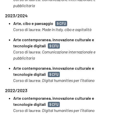
pubblicitaria
2023/2024
Arte, cibo e paesaggio
9 CFU
Corso di laurea:
Made in italy, cibo e ospitalità
Arte contemporanea, innovazione culturale e
tecnologie digitali
9 CFU
Corso di laurea:
Comunicazione internazionale e
pubblicitaria
Arte contemporanea, innovazione culturale e
tecnologie digitali
9 CFU
Corso di laurea:
Digital humanities per l'italiano
2022/2023
Arte contemporanea, innovazione culturale e
tecnologie digitali
9 CFU
Corso di laurea:
Digital humanities per l'italiano