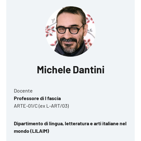
Michele Dantini
Docente
Professore di I fascia
ARTE-01/C (ex L-ART/03)
Dipartimento di lingua, letteratura e arti italiane nel
mondo (LILAIM)