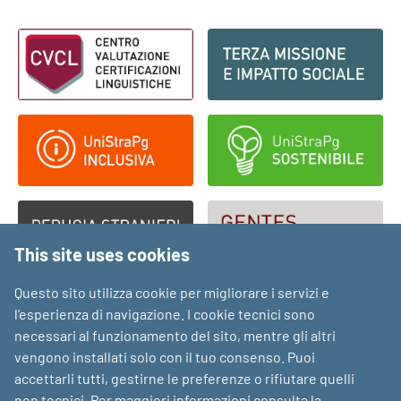
Footer - Loghi
This site uses cookies
Questo sito utilizza cookie per migliorare i servizi e
l’esperienza di navigazione. I cookie tecnici sono
necessari al funzionamento del sito, mentre gli altri
vengono installati solo con il tuo consenso. Puoi
accettarli tutti, gestirne le preferenze o rifiutare quelli
non tecnici. Per maggiori informazioni consulta la