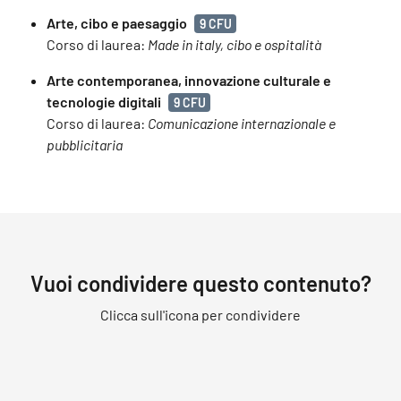
Arte, cibo e paesaggio
9 CFU
Corso di laurea:
Made in italy, cibo e ospitalità
Arte contemporanea, innovazione culturale e
tecnologie digitali
9 CFU
Corso di laurea:
Comunicazione internazionale e
pubblicitaria
Vuoi condividere questo contenuto?
Clicca sull'icona per condividere