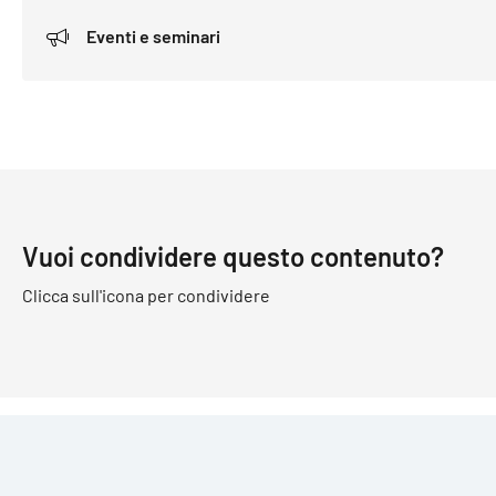
Eventi e seminari
Vuoi condividere questo contenuto?
Clicca sull'icona per condividere