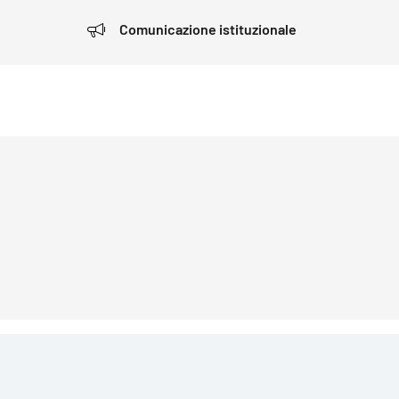
Comunicazione istituzionale