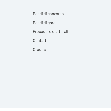
Bandi di concorso
Bandi di gara
Procedure elettorali
Contatti
Credits