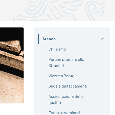
Ateneo
Attivo
Chi siamo
Perché studiare alla
Stranieri
Vivere a Perugia
Sede e distaccamenti
Assicurazione della
qualità
Eventi e seminari