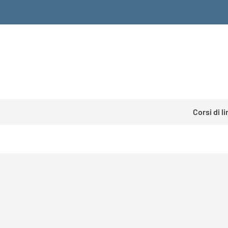
Corsi di l