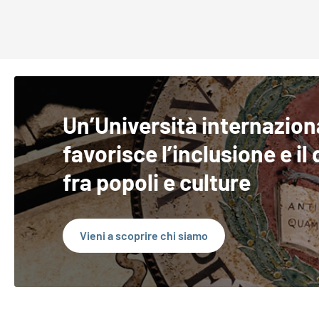
Un’Università internazion
favorisce l’inclusione e il
fra popoli e culture
Vieni a scoprire chi siamo