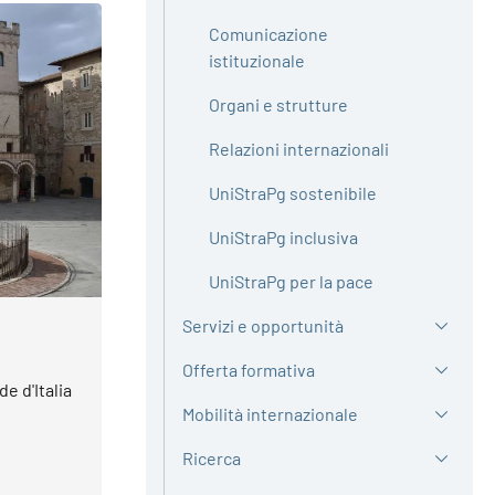
Comunicazione
istituzionale
Organi e strutture
Relazioni internazionali
UniStraPg sostenibile
UniStraPg inclusiva
UniStraPg per la pace
Servizi e opportunità
Offerta formativa
e d'Italia
Mobilità internazionale
Ricerca