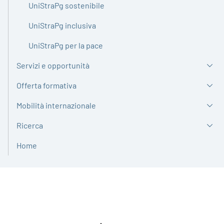
UniStraPg sostenibile
UniStraPg inclusiva
UniStraPg per la pace
Servizi e opportunità
Offerta formativa
Mobilità internazionale
Ricerca
Home