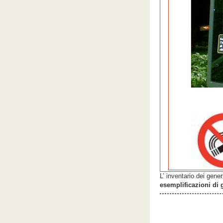
L’ inventario dei gene
esemplificazioni di 