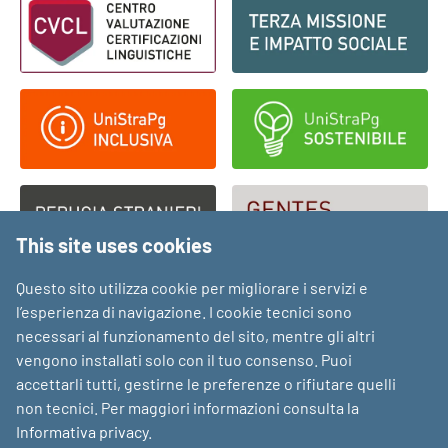
This site uses cookies
Questo sito utilizza cookie per migliorare i servizi e
l’esperienza di navigazione. I cookie tecnici sono
necessari al funzionamento del sito, mentre gli altri
vengono installati solo con il tuo consenso. Puoi
accettarli tutti, gestirne le preferenze o rifiutare quelli
non tecnici. Per maggiori informazioni consulta la
Informativa privacy
.