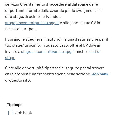
servizio Orientamento di accedere al database delle
opportunità fornite dalle aziende per lo svolgimento di
uno stage/tirocinio scrivendo a
stageplacement@unistrapg.it
e allegando il tuo CV in
formato europeo.
Puoi anche scegliere in autonomia una destinazione per il
tuo stage/ tirocinio, in questo caso, oltre al CV dovrai
inviare a
stageplacement@unistrapg.it
anche i
dati di
stage
.
Oltre alle opportunità riportate di seguito potrai trovare
altre proposte interessanti anche nella sezione "
Job bank
"
di questo sito.
Tipologie
Job bank