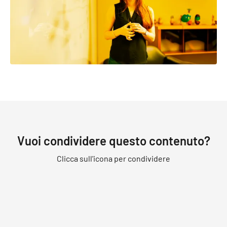
Vuoi condividere questo contenuto?
Clicca sull'icona per condividere