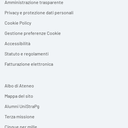
Amministrazione trasparente
Privacy e protezione dati personali
Cookie Policy
Gestione preferenze Cookie
Accessibilità
Statuto e regolamenti
Fatturazione elettronica
Albo di Ateneo
Mappa del sito
Alumni UniStraPg
Terza missione
Cinque per mille