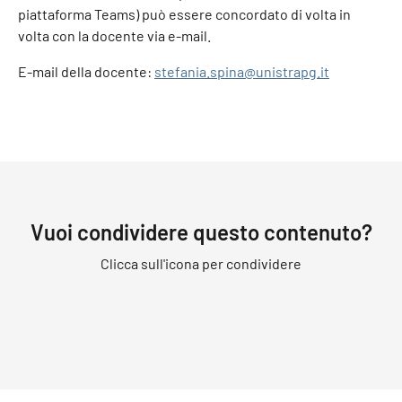
piattaforma Teams) può essere concordato di volta in
volta con la docente via e-mail.
E-mail della docente:
stefania.spina@unistrapg.it
Vuoi condividere questo contenuto?
Clicca sull'icona per condividere