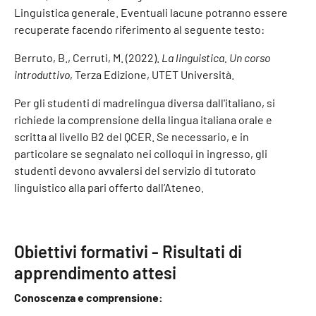
Linguistica generale. Eventuali lacune potranno essere
recuperate facendo riferimento al seguente testo:
Berruto, B., Cerruti, M. (2022).
La linguistica. Un corso
introduttivo
, Terza Edizione, UTET Università.
Per gli studenti di madrelingua diversa dall'italiano, si
richiede la comprensione della lingua italiana orale e
scritta al livello B2 del QCER. Se necessario, e in
particolare se segnalato nei colloqui in ingresso, gli
studenti devono avvalersi del servizio di tutorato
linguistico alla pari offerto dall’Ateneo.
Obiettivi formativi - Risultati di
apprendimento attesi
Conoscenza e comprensione: