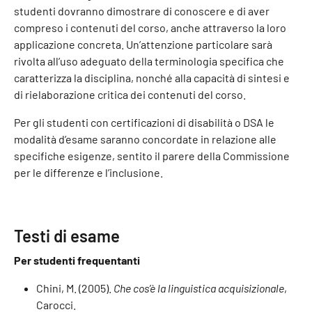
studenti dovranno dimostrare di conoscere e di aver
compreso i contenuti del corso, anche attraverso la loro
applicazione concreta. Un’attenzione particolare sarà
rivolta all’uso adeguato della terminologia specifica che
caratterizza la disciplina, nonché alla capacità di sintesi e
di rielaborazione critica dei contenuti del corso.
Per gli studenti con certificazioni di disabilità o DSA le
modalità d’esame saranno concordate in relazione alle
specifiche esigenze, sentito il parere della Commissione
per le differenze e l’inclusione.
Testi di esame
Per studenti frequentanti
Chini, M. (2005).
Che cos’è la linguistica acquisizionale
,
Carocci.