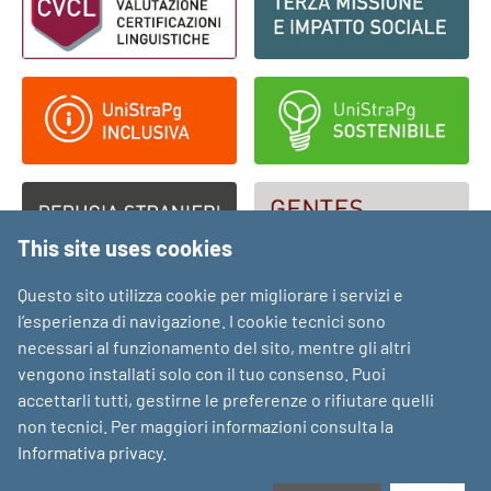
This site uses cookies
Questo sito utilizza cookie per migliorare i servizi e
l’esperienza di navigazione. I cookie tecnici sono
necessari al funzionamento del sito, mentre gli altri
vengono installati solo con il tuo consenso. Puoi
accettarli tutti, gestirne le preferenze o rifiutare quelli
non tecnici. Per maggiori informazioni consulta la
Informativa privacy
.