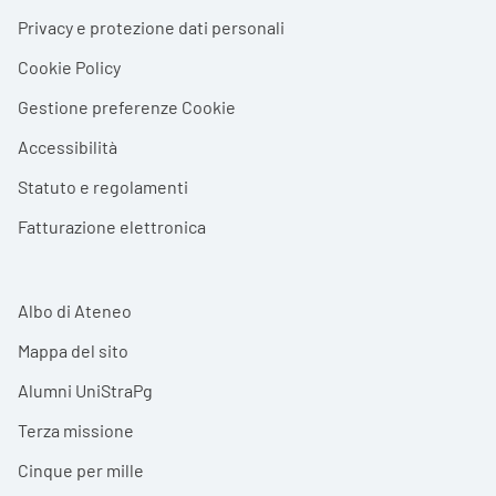
Privacy e protezione dati personali
Cookie Policy
Gestione preferenze Cookie
Accessibilità
Statuto e regolamenti
Fatturazione elettronica
Albo di Ateneo
Mappa del sito
Alumni UniStraPg
Terza missione
Cinque per mille