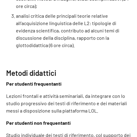
ore circa);
analisi critica delle principali teorie relative
all’acquisizione linguistica delle L2: tipologie di
evidenza scientifica, contributo ad alcuni temi di
discussione della disciplina, rapporto con la
glottodidattica (6 ore circa).
Metodi didattici
Per studenti frequentanti
Lezioni frontali e attività seminariali, da integrare con lo
studio progressivo dei testi di riferimento e dei materiali
messi a disposizione sulla piattaforma LOL.
Per studenti non frequentanti
Studio individuale dei testi di riferimento, col supporto dei