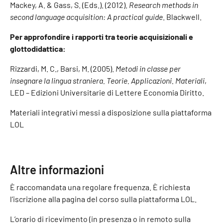
Mackey, A. & Gass, S. (Eds.). (2012).
Research methods in
second language acquisition: A practical guide
. Blackwell.
Per approfondire i rapporti tra teorie acquisizionali e
glottodidattica:
Rizzardi, M. C., Barsi, M. (2005).
Metodi in classe per
insegnare la lingua straniera. Teorie. Applicazioni. Materiali
,
LED – Edizioni Universitarie di Lettere Economia Diritto.
Materiali integrativi messi a disposizione sulla piattaforma
LOL
Altre informazioni
È raccomandata una regolare frequenza. È richiesta
l’iscrizione alla pagina del corso sulla piattaforma LOL.
L’orario di ricevimento (in presenza o in remoto sulla