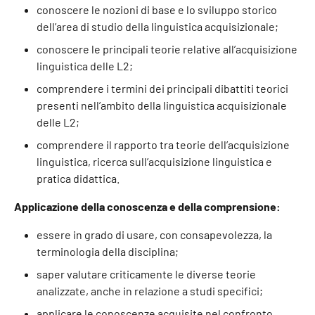
conoscere le nozioni di base e lo sviluppo storico
dell’area di studio della linguistica acquisizionale;
conoscere le principali teorie relative all’acquisizione
linguistica delle L2;
comprendere i termini dei principali dibattiti teorici
presenti nell’ambito della linguistica acquisizionale
delle L2;
comprendere il rapporto tra teorie dell’acquisizione
linguistica, ricerca sull’acquisizione linguistica e
pratica didattica.
Applicazione della conoscenza e della comprensione:
essere in grado di usare, con consapevolezza, la
terminologia della disciplina;
saper valutare criticamente le diverse teorie
analizzate, anche in relazione a studi specifici;
applicare le conoscenze acquisite nel confronto