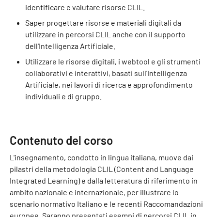
identificare e valutare risorse CLIL.
Saper progettare risorse e materiali digitali da
utilizzare in percorsi CLIL anche con il supporto
dell'Intelligenza Artificiale.
Utilizzare le risorse digitali, i webtool e gli strumenti
collaborativi e interattivi, basati sull'Intelligenza
Artificiale, nei lavori di ricerca e approfondimento
individuali e di gruppo.
Contenuto del corso
L'insegnamento, condotto in lingua italiana, muove dai
pilastri della metodologia CLIL (Content and Language
Integrated Learning) e dalla letteratura di riferimento in
ambito nazionale e internazionale, per illustrare lo
scenario normativo Italiano e le recenti Raccomandazioni
europee. Saranno presentati esempi di percorsi CLIL in