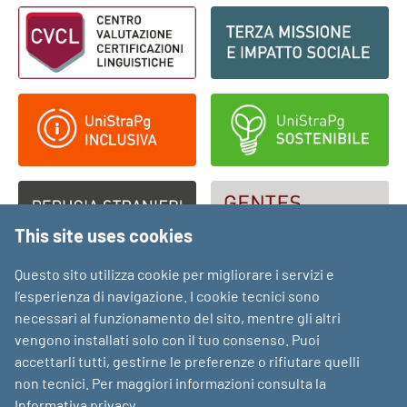
Footer - Loghi
This site uses cookies
Questo sito utilizza cookie per migliorare i servizi e
l’esperienza di navigazione. I cookie tecnici sono
necessari al funzionamento del sito, mentre gli altri
vengono installati solo con il tuo consenso. Puoi
accettarli tutti, gestirne le preferenze o rifiutare quelli
non tecnici. Per maggiori informazioni consulta la
Informativa privacy
.