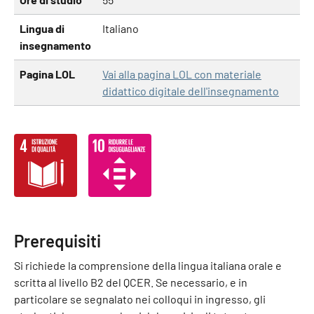
Lingua di
Italiano
insegnamento
Pagina LOL
Vai alla pagina LOL con materiale
didattico digitale dell'insegnamento
Prerequisiti
Si richiede la comprensione della lingua italiana orale e
scritta al livello B2 del QCER. Se necessario, e in
particolare se segnalato nei colloqui in ingresso, gli