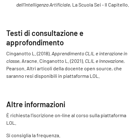
dell'Intelligenza Artificiale
, La Scuola Sei - Il Capitello.
Testi di consultazione e
approfondimento
Cinganotto L. (2018).
Apprendimento CLIL e interazione in
classe
, Aracne. Cinganotto L. (2021).
CLIL e Innovazione
,
Pearson. Altri articoli della docente open source, che
saranno resi disponibili in piattaforma LOL.
Altre informazioni
È richiesta l’iscrizione on-line al corso sulla piattaforma
LOL.
Si consiglia la frequenza.