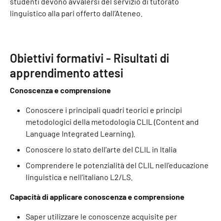
studenti devono avvalersi del servizio di tutorato
linguistico alla pari offerto dall’Ateneo.
Obiettivi formativi - Risultati di
apprendimento attesi
Conoscenza e comprensione
Conoscere i principali quadri teorici e principi
metodologici della metodologia CLIL (Content and
Language Integrated Learning).
Conoscere lo stato dell'arte del CLIL in Italia
Comprendere le potenzialità del CLIL nell'educazione
linguistica e nell'italiano L2/LS.
Capacità di applicare conoscenza e comprensione
Saper utilizzare le conoscenze acquisite per