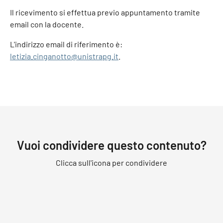
Il ricevimento si effettua previo appuntamento tramite
email con la docente.
L'indirizzo email di riferimento è:
letizia.cinganotto@unistrapg.it
.
Vuoi condividere questo contenuto?
Clicca sull'icona per condividere