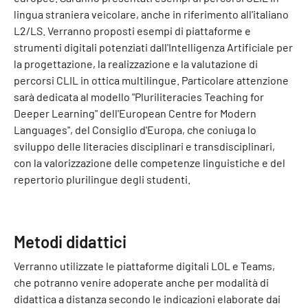
lingua straniera veicolare, anche in riferimento all'italiano
L2/LS. Verranno proposti esempi di piattaforme e
strumenti digitali potenziati dall'Intelligenza Artificiale per
la progettazione, la realizzazione e la valutazione di
percorsi CLIL in ottica multilingue. Particolare attenzione
sarà dedicata al modello "Pluriliteracies Teaching for
Deeper Learning" dell'European Centre for Modern
Languages", del Consiglio d'Europa, che coniuga lo
sviluppo delle literacies disciplinari e transdisciplinari,
con la valorizzazione delle competenze linguistiche e del
repertorio plurilingue degli studenti.
Metodi didattici
Verranno utilizzate le piattaforme digitali LOL e Teams,
che potranno venire adoperate anche per modalità di
didattica a distanza secondo le indicazioni elaborate dai