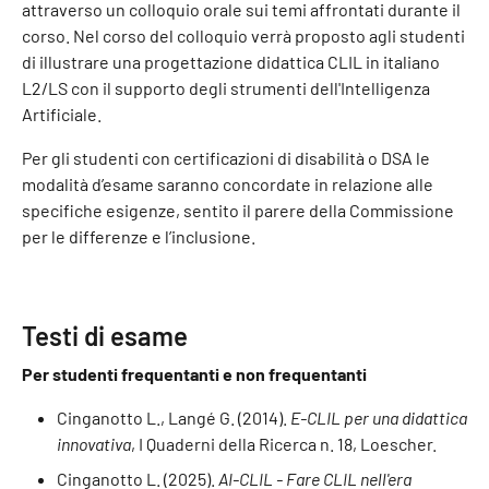
attraverso un colloquio orale sui temi affrontati durante il
corso. Nel corso del colloquio verrà proposto agli studenti
di illustrare una progettazione didattica CLIL in italiano
L2/LS con il supporto degli strumenti dell'Intelligenza
Artificiale.
Per gli studenti con certificazioni di disabilità o DSA le
modalità d’esame saranno concordate in relazione alle
specifiche esigenze, sentito il parere della Commissione
per le differenze e l’inclusione.
Testi di esame
Per studenti frequentanti e non frequentanti
Cinganotto L., Langé G. (2014).
E-CLIL per una didattica
innovativa
, I Quaderni della Ricerca n. 18, Loescher.
Cinganotto L. (2025).
AI-CLIL - Fare CLIL nell'era