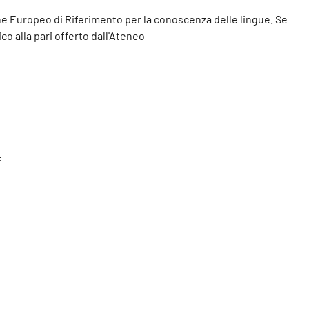
une Europeo di Riferimento per la conoscenza delle lingue. Se
co alla pari offerto dall'Ateneo
: