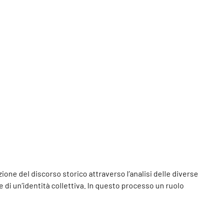
uzione del discorso storico attraverso l’analisi delle diverse
ne di un’identità collettiva. In questo processo un ruolo