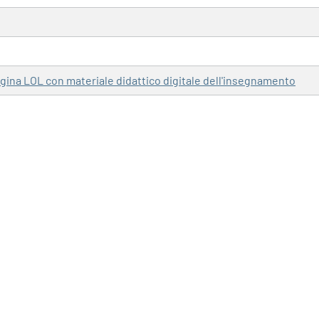
pagina LOL con materiale didattico digitale dell'insegnamento