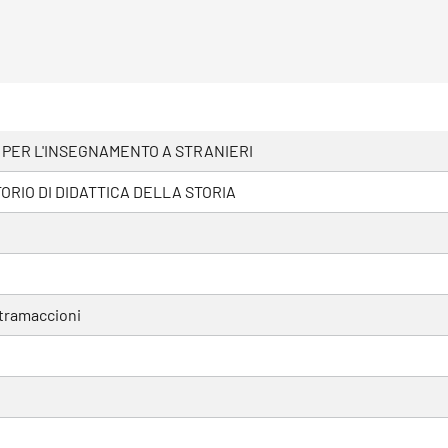
 PER L'INSEGNAMENTO A STRANIERI
RIO DI DIDATTICA DELLA STORIA
tramaccioni