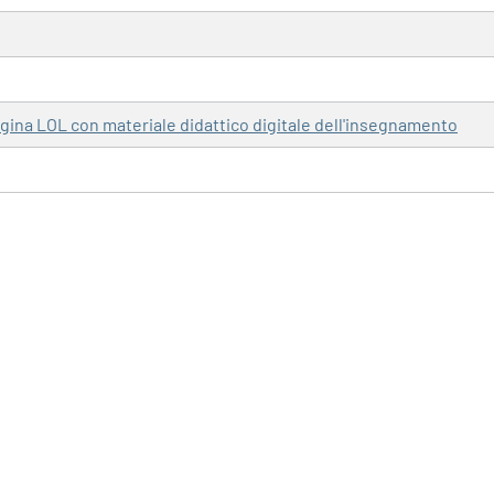
pagina LOL con materiale didattico digitale dell'insegnamento