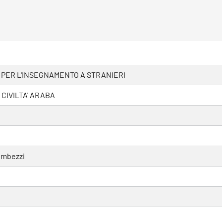
 PER L'INSEGNAMENTO A STRANIERI
 CIVILTA' ARABA
ombezzi