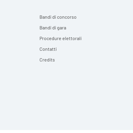
Bandi di concorso
Bandi di gara
Procedure elettorali
Contatti
Credits