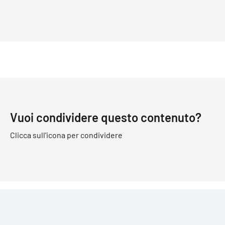
Vuoi condividere questo contenuto?
Clicca sull'icona per condividere