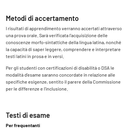
Metodi di accertamento
I risultati di apprendimento verranno accertati attraverso
una prova orale. Sarà verificata l'acquisizione delle
conoscenze morfo-sintattiche della lingua latina, nonché
la capacità di saper leggere, comprendere e interpretare
testi latini in prosa e in versi.
Per gli studenti con certificazioni di disabilità o DSA le
modalità d’esame saranno concordate in relazione alle
specifiche esigenze, sentito il parere della Commissione
per le differenze e l’inclusione.
Testi di esame
Per frequentanti