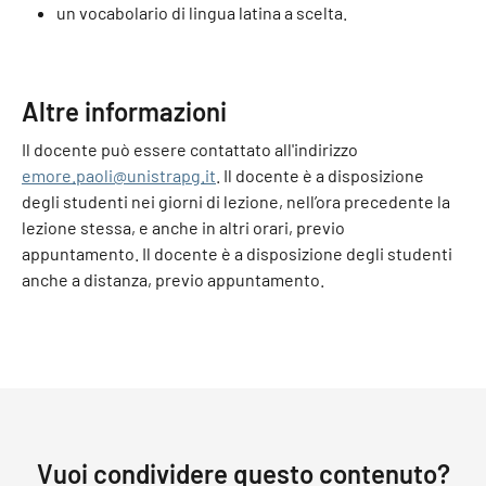
un vocabolario di lingua latina a scelta.
Altre informazioni
Il docente può essere contattato all'indirizzo
emore.paoli@unistrapg.it
. Il docente è a disposizione
degli studenti nei giorni di lezione, nell’ora precedente la
lezione stessa, e anche in altri orari, previo
appuntamento. Il docente è a disposizione degli studenti
anche a distanza, previo appuntamento.
Vuoi condividere questo contenuto?