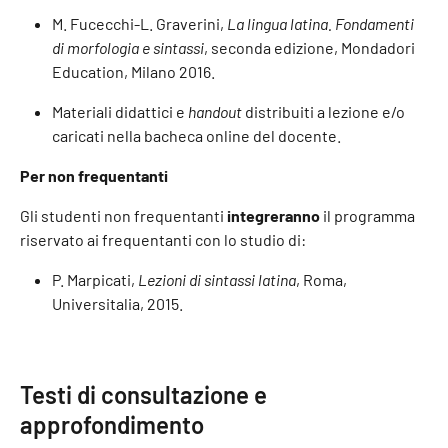
M. Fucecchi-L. Graverini,
La lingua latina. Fondamenti
di morfologia e sintassi
, seconda edizione, Mondadori
Education, Milano 2016.
Materiali didattici e
handout
distribuiti a lezione e/o
caricati nella bacheca online del docente.
Per non frequentanti
Gli studenti non frequentanti
integreranno
il programma
riservato ai frequentanti con lo studio di:
P. Marpicati,
Lezioni di sintassi latina
, Roma,
Universitalia, 2015.
Testi di consultazione e
approfondimento