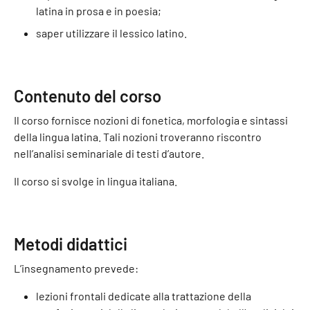
latina in prosa e in poesia;
saper utilizzare il lessico latino.
Contenuto del corso
Il corso fornisce nozioni di fonetica, morfologia e sintassi
della lingua latina. Tali nozioni troveranno riscontro
nell’analisi seminariale di testi d’autore.
Il corso si svolge in lingua italiana.
Metodi didattici
L’insegnamento prevede:
lezioni frontali dedicate alla trattazione della