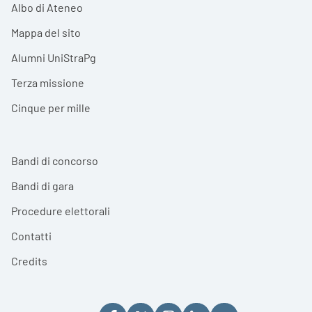
Albo di Ateneo
Mappa del sito
Alumni UniStraPg
Terza missione
Cinque per mille
Bandi di concorso
Bandi di gara
Procedure elettorali
Contatti
Credits