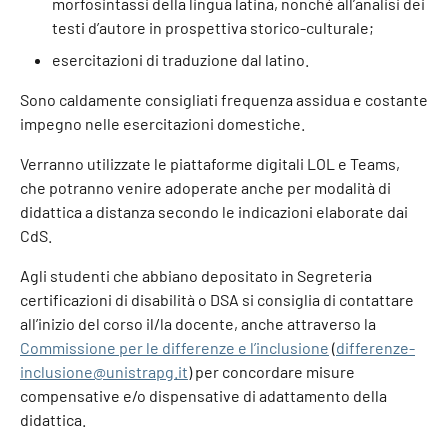
morfosintassi della lingua latina, nonché all’analisi dei
testi d’autore in prospettiva storico-culturale;
esercitazioni di traduzione dal latino.
Sono caldamente consigliati frequenza assidua e costante
impegno nelle esercitazioni domestiche.
Verranno utilizzate le piattaforme digitali LOL e Teams,
che potranno venire adoperate anche per modalità di
didattica a distanza secondo le indicazioni elaborate dai
CdS.
Agli studenti che abbiano depositato in Segreteria
certificazioni di disabilità o DSA si consiglia di contattare
all’inizio del corso il/la docente, anche attraverso la
Commissione per le differenze e l’inclusione
(
differenze-
inclusione@unistrapg.it
) per concordare misure
compensative e/o dispensative di adattamento della
didattica.