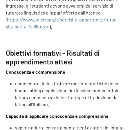
ingresso, gli studenti devono avvalersi del servizio di
tutorato linguistico alla pari offerto dall’Ateneo
(
https://www.unistrapg.it/servizi-e-opportunita/tutor-
alla-pari-e-facilitatori
).
Obiettivi formativi - Risultati di
apprendimento attesi
Conoscenza e comprensione
conoscenza delle strutture morfo-sintattiche della
lingua latina; acquisizione del lessico fondamentale
latino; conoscenza delle strategie di traduzione dal
latino all’italiano.
Capacità di applicare conoscenza e comprensione
saper tradurre correttamente testi d’autore in lingua