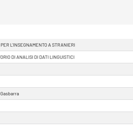
 PER L'INSEGNAMENTO A STRANIERI
RIO DI ANALISI DI DATI LINGUISTICI
 Gasbarra