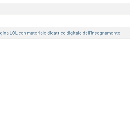
pagina LOL con materiale didattico digitale dell'insegnamento