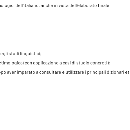
logici dell'italiano, anche in vista dell'elaborato finale.
egli studi linguistici;
 etimologica (con applicazione a casi di studio concreti);
po aver imparato a consultare e utilizzare i principali dizionari et