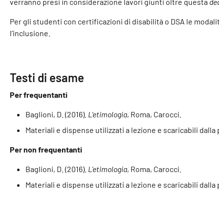
verranno presi in considerazione lavori giunti oltre questa
de
Per gli studenti con certificazioni di disabilità o DSA le moda
l’inclusione.
Testi di esame
Per frequentanti
Baglioni, D. (2016).
L'etimologia
, Roma, Carocci.
Materiali e dispense utilizzati a lezione e scaricabili dall
Per non frequentanti
Baglioni, D. (2016).
L'etimologia
, Roma, Carocci.
Materiali e dispense utilizzati a lezione e scaricabili dall