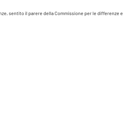
enze, sentito il parere della Commissione per le differenze e