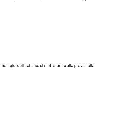
imologici dell'italiano, si metteranno alla prova nella