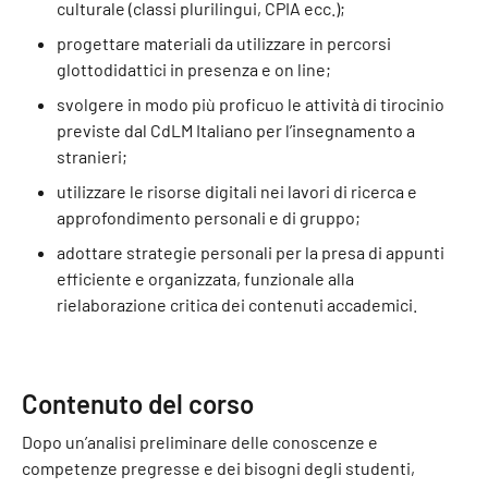
culturale (classi plurilingui, CPIA ecc.);
progettare materiali da utilizzare in percorsi
glottodidattici in presenza e on line;
svolgere in modo più proficuo le attività di tirocinio
previste dal CdLM Italiano per l’insegnamento a
stranieri;
utilizzare le risorse digitali nei lavori di ricerca e
approfondimento personali e di gruppo;
adottare strategie personali per la presa di appunti
efficiente e organizzata, funzionale alla
rielaborazione critica dei contenuti accademici.
Contenuto del corso
Dopo un’analisi preliminare delle conoscenze e
competenze pregresse e dei bisogni degli studenti,