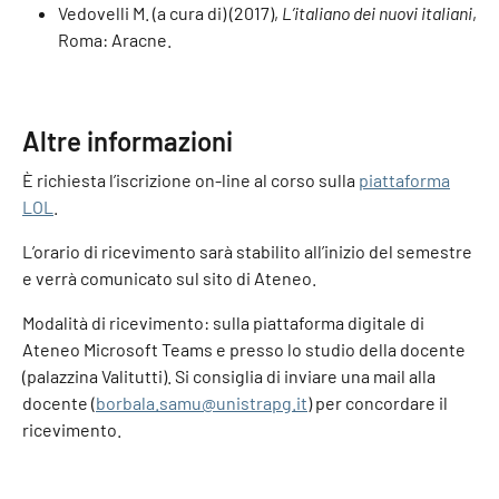
Vedovelli M. (a cura di) (2017),
L’italiano dei nuovi italiani
,
Roma: Aracne.
Altre informazioni
È richiesta l’iscrizione on-line al corso sulla
piattaforma
LOL
.
L’orario di ricevimento sarà stabilito all’inizio del semestre
e verrà comunicato sul sito di Ateneo.
Modalità di ricevimento: sulla piattaforma digitale di
Ateneo Microsoft Teams e presso lo studio della docente
(palazzina Valitutti). Si consiglia di inviare una mail alla
docente (
borbala.samu@unistrapg.it
) per concordare il
ricevimento.