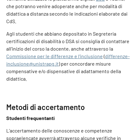
che potranno venire adoperate anche per modalità di
didattica a distanza secondo le indicazioni elaborate dai
CdS.
Agli studenti che abbiano depositato in Segreteria
certificazioni di disabilità o DSA si consiglia di contattare
all’inizio del corso la docente, anche attraverso la
Commissione per le differenze e l’inclusione
(
differenze-
inclusione@unistrapg.it
) per concordare misure
compensative e/o dispensative di adattamento della
didattica.
Metodi di accertamento
Studenti frequentanti
L’accertamento delle conoscenze e competenze
sopraelencate avverrà attraverso alcune verifiche in