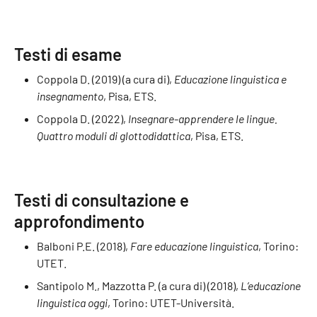
Testi di esame
Coppola D. (2019) (a cura di),
Educazione linguistica e
insegnamento
, Pisa, ETS.
Coppola D. (2022),
Insegnare-apprendere le lingue.
Quattro moduli di glottodidattica
, Pisa, ETS.
Testi di consultazione e
approfondimento
Balboni P.E. (2018),
Fare educazione linguistica
, Torino:
UTET.
Santipolo M., Mazzotta P. (a cura di) (2018),
L’educazione
linguistica oggi
, Torino: UTET-Università.