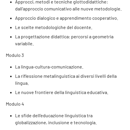
Approcci, metodi e tecniche glottodidattiche:
dall’approccio comunicativo alle nuove metodologie.
Approccio dialogico e apprendimento cooperativo.
Le scelte metodologiche del docente.
La progettazione didattica: percorsi a geometria
variabile.
Modulo 3
La lingua-cultura-comunicazione.
La riflessione metalinguistica ai diversi livelli della
lingua.
Le nuove frontiere della linguistica educativa.
Modulo 4
Le sfide dell’educazione linguistica tra
globalizzazione, inclusione e tecnologia.