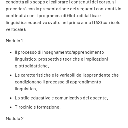
condotta allo scopo di calibrare i contenuti del corso, si
procederà con la presentazione dei seguenti contenuti, in
continuità con il programma di Glottodidattica e
linguistica educativa svolto nel primo anno ITAS (curricolo
verticale):
Modulo 1
Il processo di insegnamento/apprendimento
linguistico: prospettive teoriche e implicazioni
glottodidattiche.
Le caratteristiche e le variabili dell’apprendente che
condizionano il processo di apprendimento
linguistico.
Lo stile educativo e comunicativo del docente.
Tirocinio e formazione.
Modulo 2