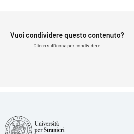
Vuoi condividere questo contenuto?
Clicca sull'icona per condividere