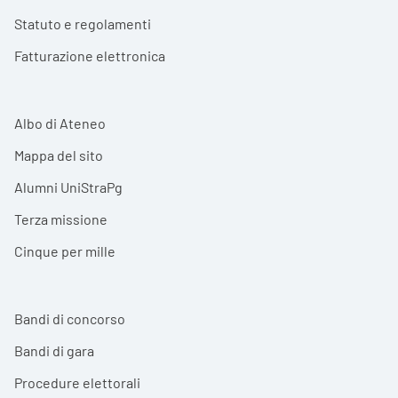
Statuto e regolamenti
Fatturazione elettronica
Albo di Ateneo
Mappa del sito
Alumni UniStraPg
Terza missione
Cinque per mille
Bandi di concorso
Bandi di gara
Procedure elettorali