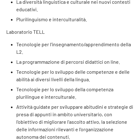
La diversità linguistica e culturale nei nuovi contesti
educativi.
Plurilinguismo e interculturalità.
Laboratorio TELL
Tecnologie per l’insegnamento/apprendimento della
L2.
La programmazione di percorsi didattici on line.
Tecnologie per lo sviluppo delle competenze e delle
abilità ai diversi livelli della lingua.
Tecnologie per lo sviluppo della competenza
plurilingue e interculturale.
Attività guidate per sviluppare abitudini e strategie di
presa di appunti in ambito universitario, con
l’obiettivo di migliorare l’ascolto attivo, la selezione
delle informazioni rilevanti e l’organizzazione
autonoma dei contenuti.