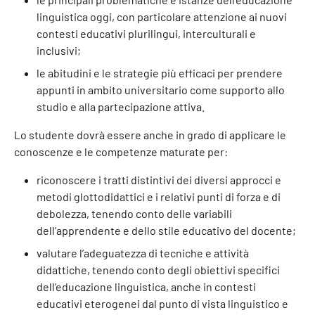
linguistica oggi, con particolare attenzione ai nuovi
contesti educativi plurilingui, interculturali e
inclusivi;
le abitudini e le strategie più efficaci per prendere
appunti in ambito universitario come supporto allo
studio e alla partecipazione attiva.
Lo studente dovrà essere anche in grado di applicare le
conoscenze e le competenze maturate per:
riconoscere i tratti distintivi dei diversi approcci e
metodi glottodidattici e i relativi punti di forza e di
debolezza, tenendo conto delle variabili
dell’apprendente e dello stile educativo del docente;
valutare l’adeguatezza di tecniche e attività
didattiche, tenendo conto degli obiettivi specifici
dell’educazione linguistica, anche in contesti
educativi eterogenei dal punto di vista linguistico e