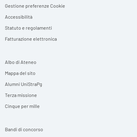
Gestione preferenze Cookie
Accessibilità
Statuto e regolamenti
Fatturazione elettronica
Albo di Ateneo
Mappa del sito
Alumni UniStraPg
Terza missione
Cinque per mille
Bandi di concorso