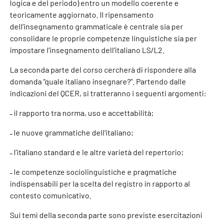
logica e del periodo) entro un modello coerente e
teoricamente aggiornato. Il ripensamento
dell’insegnamento grammaticale è centrale sia per
consolidare le proprie competenze linguistiche sia per
impostare l’insegnamento dell’italiano LS/L2.
La seconda parte del corso cercherà di rispondere alla
domanda “quale italiano insegnare?”. Partendo dalle
indicazioni del QCER, si tratteranno i seguenti argomenti:
˗ il rapporto tra norma, uso e accettabilità;
˗ le nuove grammatiche dell'italiano;
˗ l’italiano standard e le altre varietà del repertorio;
˗ le competenze sociolinguistiche e pragmatiche
indispensabili per la scelta del registro in rapporto al
contesto comunicativo.
Sui temi della seconda parte sono previste esercitazioni