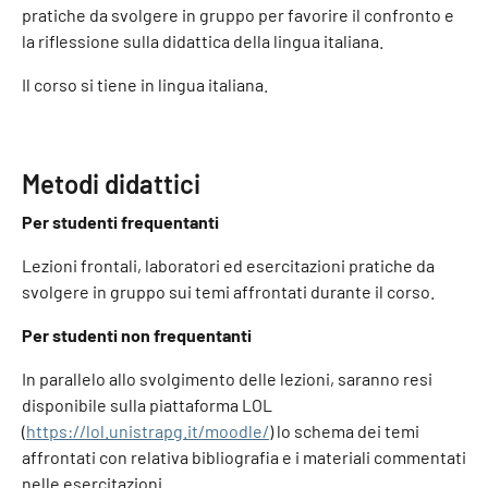
pratiche da svolgere in gruppo per favorire il confronto e
la riflessione sulla didattica della lingua italiana.
Il corso si tiene in lingua italiana.
Metodi didattici
Per studenti frequentanti
Lezioni frontali, laboratori ed esercitazioni pratiche da
svolgere in gruppo sui temi affrontati durante il corso.
Per studenti non frequentanti
In parallelo allo svolgimento delle lezioni, saranno resi
disponibile sulla piattaforma LOL
(
https://lol.unistrapg.it/moodle/
) lo schema dei temi
affrontati con relativa bibliografia e i materiali commentati
nelle esercitazioni.