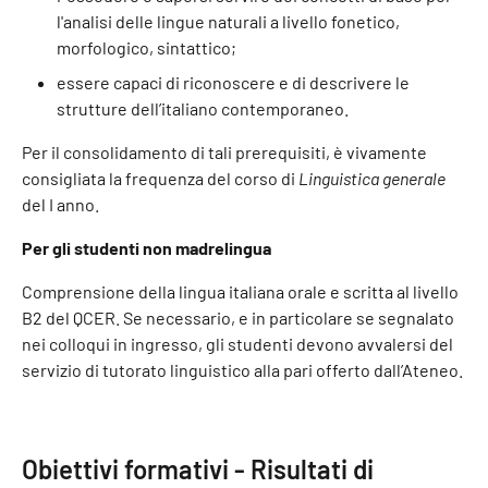
l'analisi delle lingue naturali a livello fonetico,
morfologico, sintattico;
essere capaci di riconoscere e di descrivere le
strutture dell’italiano contemporaneo.
Per il consolidamento di tali prerequisiti, è vivamente
consigliata la frequenza del corso di
Linguistica generale
del I anno.
Per gli studenti non madrelingua
Comprensione della lingua italiana orale e scritta al livello
B2 del QCER. Se necessario, e in particolare se segnalato
nei colloqui in ingresso, gli studenti devono avvalersi del
servizio di tutorato linguistico alla pari offerto dall’Ateneo.
Obiettivi formativi - Risultati di