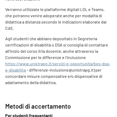
Verranno utilizzate le piattaforme digitali LOL e Teams,
che potranno venire adoperate anche per modalità di
didattica a distanza secondo le indicazioni elaborate dai
CdS.
Agli studenti che abbiano depositato in Segreteria
certificazioni di disabilità o DSA si consiglia di contattare
all’inizio del corso il/la docente, anche attraverso la
Commissione per le differenze e l’inclusione
https://www.unistrapg.it/servizi-e-opportunita/bes-dsa-
e-disabilita
- differenze-inclusione@unistrapg.it) per
concordare misure compensative e/o dispensative di
adattamento della didattica.
Metodi di accertamento
Per studenti frequentanti