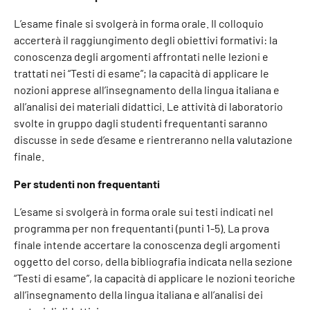
L’esame finale si svolgerà in forma orale. Il colloquio
accerterà il raggiungimento degli obiettivi formativi: la
conoscenza degli argomenti affrontati nelle lezioni e
trattati nei “Testi di esame”; la capacità di applicare le
nozioni apprese all’insegnamento della lingua italiana e
all’analisi dei materiali didattici. Le attività di laboratorio
svolte in gruppo dagli studenti frequentanti saranno
discusse in sede d’esame e rientreranno nella valutazione
finale.
Per studenti non frequentanti
L’esame si svolgerà in forma orale sui testi indicati nel
programma per non frequentanti (punti 1-5). La prova
finale intende accertare la conoscenza degli argomenti
oggetto del corso, della bibliografia indicata nella sezione
“Testi di esame”, la capacità di applicare le nozioni teoriche
all’insegnamento della lingua italiana e all’analisi dei