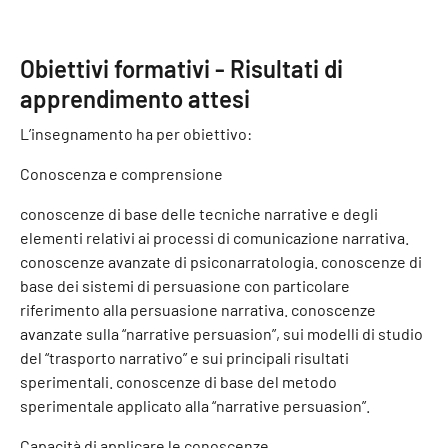
Obiettivi formativi - Risultati di
apprendimento attesi
L’insegnamento ha per obiettivo:
Conoscenza e comprensione
conoscenze di base delle tecniche narrative e degli
elementi relativi ai processi di comunicazione narrativa.
conoscenze avanzate di psiconarratologia. conoscenze di
base dei sistemi di persuasione con particolare
riferimento alla persuasione narrativa. conoscenze
avanzate sulla “narrative persuasion”, sui modelli di studio
del “trasporto narrativo” e sui principali risultati
sperimentali. conoscenze di base del metodo
sperimentale applicato alla “narrative persuasion”.
Capacità di applicare le conoscenze