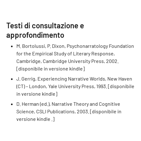
Testi di consultazione e
approfondimento
M. Bortolussi, P. Dixon, Psychonarratology Foundation
for the Empirical Study of Literary Response,
Cambridge, Cambridge University Press, 2002.
[disponibile in versione kindle]
J. Gerrig, Experiencing Narrative Worlds, New Haven
(CT) – London, Yale University Press, 1993. [disponibile
in versione kindle]
D. Herman (ed.), Narrative Theory and Cognitive
Science, CSLI Publications, 2003. [disponibile in
versione kindle .]