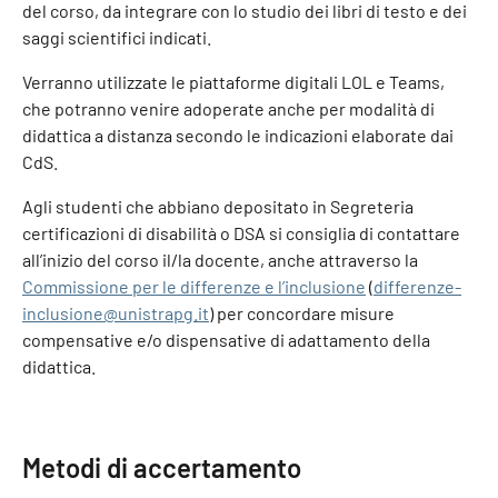
del corso, da integrare con lo studio dei libri di testo e dei
saggi scientifici indicati.
Verranno utilizzate le piattaforme digitali LOL e Teams,
che potranno venire adoperate anche per modalità di
didattica a distanza secondo le indicazioni elaborate dai
CdS.
Agli studenti che abbiano depositato in Segreteria
certificazioni di disabilità o DSA si consiglia di contattare
all’inizio del corso il/la docente, anche attraverso la
Commissione per le differenze e l’inclusione
(
differenze-
inclusione@unistrapg.it
) per concordare misure
compensative e/o dispensative di adattamento della
didattica.
Metodi di accertamento