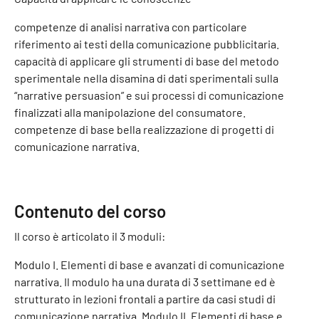
competenze di analisi narrativa con particolare
riferimento ai testi della comunicazione pubblicitaria.
capacità di applicare gli strumenti di base del metodo
sperimentale nella disamina di dati sperimentali sulla
“narrative persuasion” e sui processi di comunicazione
finalizzati alla manipolazione del consumatore.
competenze di base bella realizzazione di progetti di
comunicazione narrativa.
Contenuto del corso
Il corso è articolato il 3 moduli:
Modulo I. Elementi di base e avanzati di comunicazione
narrativa. Il modulo ha una durata di 3 settimane ed è
strutturato in lezioni frontali a partire da casi studi di
comunicazione narrativa. Modulo II. Elementi di base e