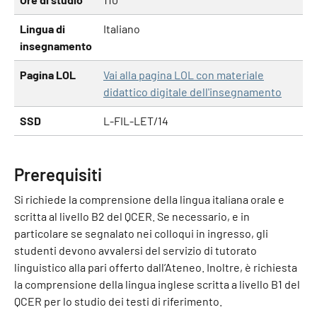
Lingua di
Italiano
insegnamento
Pagina LOL
Vai alla pagina LOL con materiale
didattico digitale dell'insegnamento
SSD
L-FIL-LET/14
Prerequisiti
Si richiede la comprensione della lingua italiana orale e
scritta al livello B2 del QCER. Se necessario, e in
particolare se segnalato nei colloqui in ingresso, gli
studenti devono avvalersi del servizio di tutorato
linguistico alla pari offerto dall’Ateneo. Inoltre, è richiesta
la comprensione della lingua inglese scritta a livello B1 del
QCER per lo studio dei testi di riferimento.