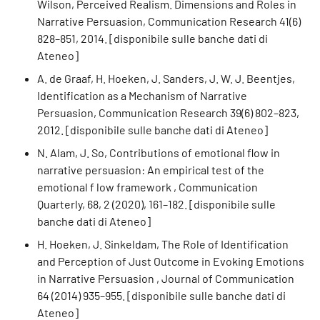
Wilson, Perceived Realism. Dimensions and Roles in
Narrative Persuasion, Communication Research 41(6)
828–851, 2014. [disponibile sulle banche dati di
Ateneo]
A. de Graaf, H. Hoeken, J. Sanders, J. W. J. Beentjes,
Identification as a Mechanism of Narrative
Persuasion, Communication Research 39(6) 802–823,
2012. [disponibile sulle banche dati di Ateneo]
N. Alam, J. So, Contributions of emotional flow in
narrative persuasion: An empirical test of the
emotional f low framework , Communication
Quarterly, 68, 2 (2020), 161–182. [disponibile sulle
banche dati di Ateneo]
H. Hoeken, J. Sinkeldam, The Role of Identification
and Perception of Just Outcome in Evoking Emotions
in Narrative Persuasion , Journal of Communication
64 (2014) 935–955. [disponibile sulle banche dati di
Ateneo]