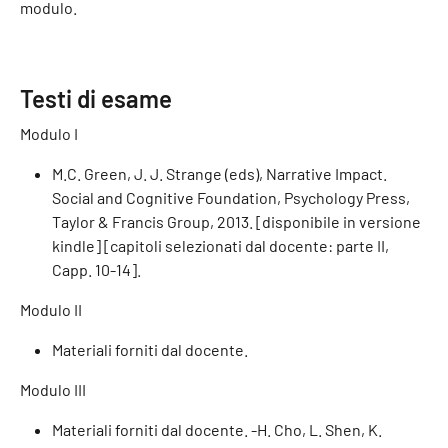
modulo.
Testi di esame
Modulo I
M.C. Green, J. J. Strange (eds), Narrative Impact.
Social and Cognitive Foundation, Psychology Press,
Taylor & Francis Group, 2013. [disponibile in versione
kindle] [capitoli selezionati dal docente: parte II,
Capp. 10-14].
Modulo II
Materiali forniti dal docente.
Modulo III
Materiali forniti dal docente. -H. Cho, L. Shen, K.