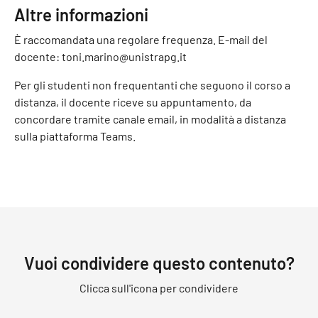
Altre informazioni
È raccomandata una regolare frequenza. E-mail del
docente: toni.marino@unistrapg.it
Per gli studenti non frequentanti che seguono il corso a
distanza, il docente riceve su appuntamento, da
concordare tramite canale email, in modalità a distanza
sulla piattaforma Teams.
Vuoi condividere questo contenuto?
Clicca sull'icona per condividere