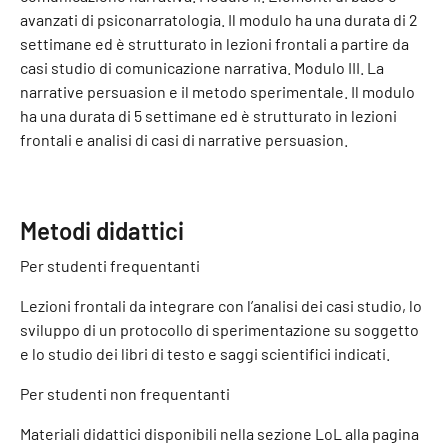
avanzati di psiconarratologia. Il modulo ha una durata di 2
settimane ed è strutturato in lezioni frontali a partire da
casi studio di comunicazione narrativa. Modulo III. La
narrative persuasion e il metodo sperimentale. Il modulo
ha una durata di 5 settimane ed è strutturato in lezioni
frontali e analisi di casi di narrative persuasion.
Metodi didattici
Per studenti frequentanti
Lezioni frontali da integrare con l’analisi dei casi studio, lo
sviluppo di un protocollo di sperimentazione su soggetto
e lo studio dei libri di testo e saggi scientifici indicati.
Per studenti non frequentanti
Materiali didattici disponibili nella sezione LoL alla pagina