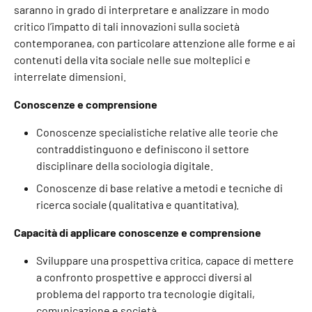
saranno in grado di interpretare e analizzare in modo
critico l’impatto di tali innovazioni sulla società
contemporanea, con particolare attenzione alle forme e ai
contenuti della vita sociale nelle sue molteplici e
interrelate dimensioni.
Conoscenze e comprensione
Conoscenze specialistiche relative alle teorie che
contraddistinguono e definiscono il settore
disciplinare della sociologia digitale.
Conoscenze di base relative a metodi e tecniche di
ricerca sociale (qualitativa e quantitativa).
Capacità di applicare conoscenze e comprensione
Sviluppare una prospettiva critica, capace di mettere
a confronto prospettive e approcci diversi al
problema del rapporto tra tecnologie digitali,
comunicazione e società.