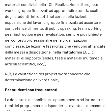
materiali condivisi nella LOL. Realizzazione di projects
work di gruppo finalizzati ad approfondire temi (a scelta
degli studenti) introdotti nel corso delle lezioni;
esposizione dei lavori di gruppo finalizzata ad accertare
competenze di merito, di public speaking, team working,
peer instruction e peer evaluation, sempre più richieste
nei contesti professionali e nelle organizzazioni
complesse. Le lezioni e l’esercitazione vengono affiancate
dalla messa a disposizione, nella Piattaforma LOL, di
materiali di supporto (slides, testi e materiali multimediali,
articoli scientifici, ecc.).
N.B. La valutazione del project work concorre alla
determinazione del voto finale.
Per studenti non frequentanti
La docente è disponibile su appuntamento ad introdurre i
temi del programma e a rispondere a eventuali domande o