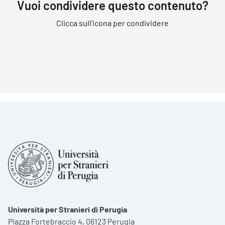
Vuoi condividere questo contenuto?
Clicca sull'icona per condividere
Università per Stranieri di Perugia
Piazza Fortebraccio 4, 06123 Perugia