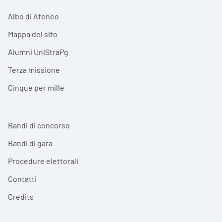
Albo di Ateneo
Mappa del sito
Alumni UniStraPg
Terza missione
Cinque per mille
Bandi di concorso
Bandi di gara
Procedure elettorali
Contatti
Credits