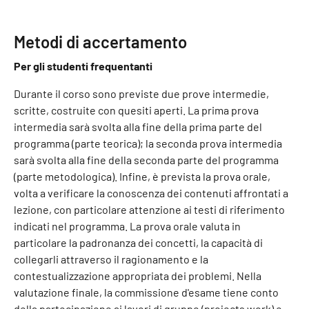
Metodi di accertamento
Per gli studenti frequentanti
Durante il corso sono previste due prove intermedie,
scritte, costruite con quesiti aperti. La prima prova
intermedia sarà svolta alla fine della prima parte del
programma (parte teorica); la seconda prova intermedia
sarà svolta alla fine della seconda parte del programma
(parte metodologica). Infine, è prevista la prova orale,
volta a verificare la conoscenza dei contenuti affrontati a
lezione, con particolare attenzione ai testi di riferimento
indicati nel programma. La prova orale valuta in
particolare la padronanza dei concetti, la capacità di
collegarli attraverso il ragionamento e la
contestualizzazione appropriata dei problemi. Nella
valutazione finale, la commissione d'esame tiene conto
della partecipazione ai lavori di gruppo (projects work) e