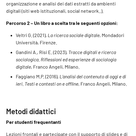
organizzazione e analisi dei dati estratti da ambienti
digitali (siti web istituzionali, social network..).
Percorso 2 – Un libro a scelta tra le seguenti opzioni:
Veltri G. (2021),
La ricerca sociale digitale
, Mondadori
Università, Firenze.
Gandini A., Risi E. (2023),
Tracce digitali e ricerca
sociologica. Riflessioni ed esperienze di sociologia
digitale
, Franco Angeli, Milano.
Faggiano M.P. (2016),
L’analisi del contenuto di oggi e di
ieri. Testi e contesti on e offline
, Franco Angeli, Milano.
Metodi didattici
Per studenti frequentanti
Lezioni frontali e partecipate con il supporto di slides e di