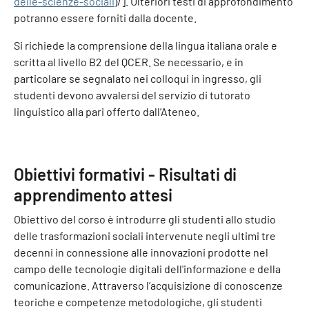
delle-scienze-sociali
)/]. Ulteriori testi di approfondimento
potranno essere forniti dalla docente.
Si richiede la comprensione della lingua italiana orale e
scritta al livello B2 del QCER. Se necessario, e in
particolare se segnalato nei colloqui in ingresso, gli
studenti devono avvalersi del servizio di tutorato
linguistico alla pari offerto dall’Ateneo.
Obiettivi formativi - Risultati di
apprendimento attesi
Obiettivo del corso è introdurre gli studenti allo studio
delle trasformazioni sociali intervenute negli ultimi tre
decenni in connessione alle innovazioni prodotte nel
campo delle tecnologie digitali dell'informazione e della
comunicazione. Attraverso l’acquisizione di conoscenze
teoriche e competenze metodologiche, gli studenti