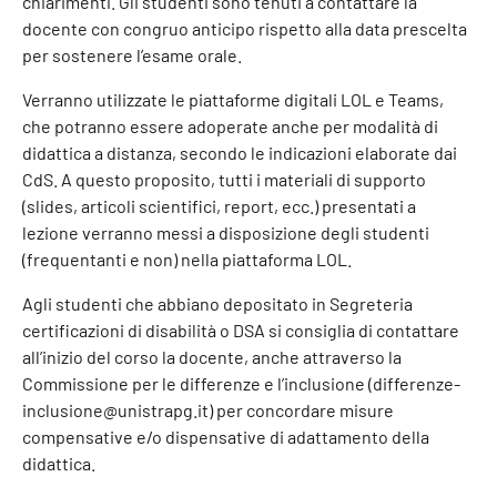
chiarimenti. Gli studenti sono tenuti a contattare la
docente con congruo anticipo rispetto alla data prescelta
per sostenere l’esame orale.
Verranno utilizzate le piattaforme digitali LOL e Teams,
che potranno essere adoperate anche per modalità di
didattica a distanza, secondo le indicazioni elaborate dai
CdS. A questo proposito, tutti i materiali di supporto
(slides, articoli scientifici, report, ecc.) presentati a
lezione verranno messi a disposizione degli studenti
(frequentanti e non) nella piattaforma LOL.
Agli studenti che abbiano depositato in Segreteria
certificazioni di disabilità o DSA si consiglia di contattare
all’inizio del corso la docente, anche attraverso la
Commissione per le differenze e l’inclusione (differenze-
inclusione@unistrapg.it) per concordare misure
compensative e/o dispensative di adattamento della
didattica.