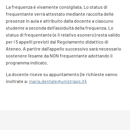
La frequenza è vivamente consigliata. Lo status di
frequentante verrà attestato mediante raccolta delle
presenze in aula e attribuito dalla docente a ciascuno
studente a seconda dell’assiduità della frequenza. Lo
status di frequentante (e il relativo esonero) resta valido
per i 5 appelli previsti dal Regolamento didattico di
Ateneo. A partire dall’appello successivo sarà necessario
sostenere l’esame da NON frequentante adottando il
programma indicato.
La docente riceve su appuntamento (le richieste vanno
inoltrate a:
maria.dentale@unistrapg.it
).