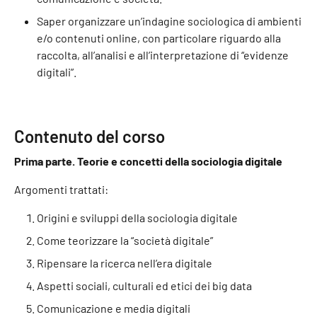
Saper organizzare un’indagine sociologica di ambienti
e/o contenuti online, con particolare riguardo alla
raccolta, all’analisi e all’interpretazione di “evidenze
digitali”.
Contenuto del corso
Prima parte. Teorie e concetti della sociologia digitale
Argomenti trattati:
Origini e sviluppi della sociologia digitale
Come teorizzare la “società digitale”
Ripensare la ricerca nell’era digitale
Aspetti sociali, culturali ed etici dei big data
Comunicazione e media digitali