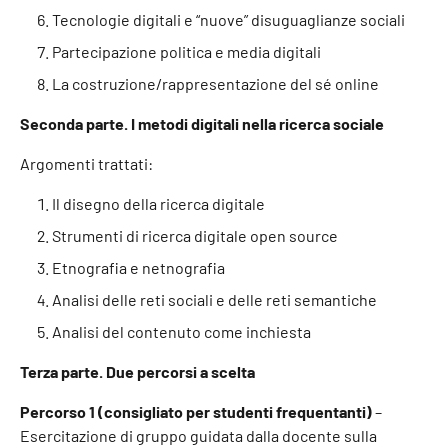
Tecnologie digitali e “nuove” disuguaglianze sociali
Partecipazione politica e media digitali
La costruzione/rappresentazione del sé online
Seconda parte. I metodi digitali nella ricerca sociale
Argomenti trattati:
Il disegno della ricerca digitale
Strumenti di ricerca digitale open source
Etnografia e netnografia
Analisi delle reti sociali e delle reti semantiche
Analisi del contenuto come inchiesta
Terza parte. Due percorsi a scelta
Percorso 1 (consigliato per studenti frequentanti)
–
Esercitazione di gruppo guidata dalla docente sulla