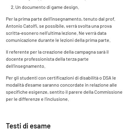
Un documento di game design.
Per la prima parte dell'insegnamento, tenuto dal prof.
Antonio Catolfi, se possibile, verrà svolta una prova
scritta-esonero nell'ultima lezione. Ne verrà data
comunicazione durante le lezioni della prima parte.
Il referente per la creazione della campagna sarà il
docente professionista della terza parte
dell'insegnamento.
Per gli studenti con certificazioni di disabilità o DSA le
modalità d’esame saranno concordate in relazione alle
specifiche esigenze, sentito il parere della Commissione
per le differenze e l’inclusione.
Testi di esame