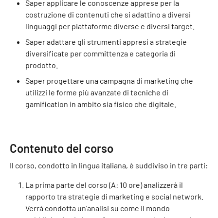
Saper applicare le conoscenze apprese per la
costruzione di contenuti che si adattino a diversi
linguaggi per piattaforme diverse e diversi target.
Saper adattare gli strumenti appresi a strategie
diversificate per committenza e categoria di
prodotto.
Saper progettare una campagna di marketing che
utilizzi le forme più avanzate di tecniche di
gamification in ambito sia fisico che digitale.
Contenuto del corso
Il corso, condotto in lingua italiana, è suddiviso in tre parti:
La prima parte del corso (A: 10 ore) analizzerà il
rapporto tra strategie di marketing e social network.
Verrà condotta un'analisi su come il mondo