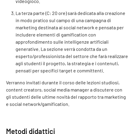
videogioco.
La terza parte (C: 20 ore) sarà dedicata alla creazione
in modo pratico sul campo di una campagna di
marketing destinata ai social network e pensata per
includere elementi di gamification con
approfondimento sulle intelligenze artificiali
generative. La sezione verrà condotta da un
esperto/professionista del settore che farà realizzare
agli studenti il progetto, la strategia e i contenuti,
pensati per specifici target e committenti.
Verranno invitati durante il corso delle lezioni studiosi,
content creators, social media manager a discutere con
gli studenti delle ultime novità del rapporto tra marketing
e social network/gamification.
Metodi didattici