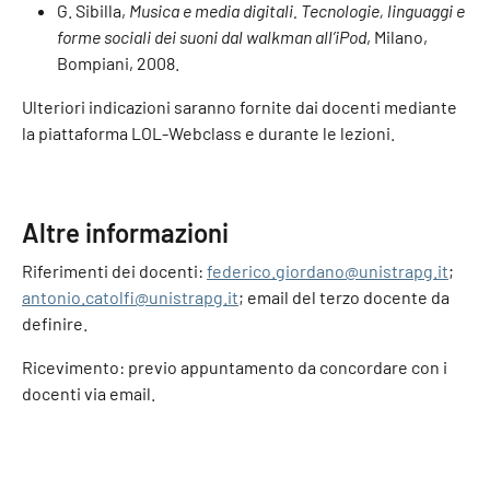
G. Sibilla,
Musica e media digitali. Tecnologie, linguaggi e
forme sociali dei suoni dal walkman all’iPod
, Milano,
Bompiani, 2008.
Ulteriori indicazioni saranno fornite dai docenti mediante
la piattaforma LOL-Webclass e durante le lezioni.
Altre informazioni
Riferimenti dei docenti:
federico.giordano@unistrapg.it
;
antonio.catolfi@unistrapg.it
; email del terzo docente da
definire.
Ricevimento: previo appuntamento da concordare con i
docenti via email.