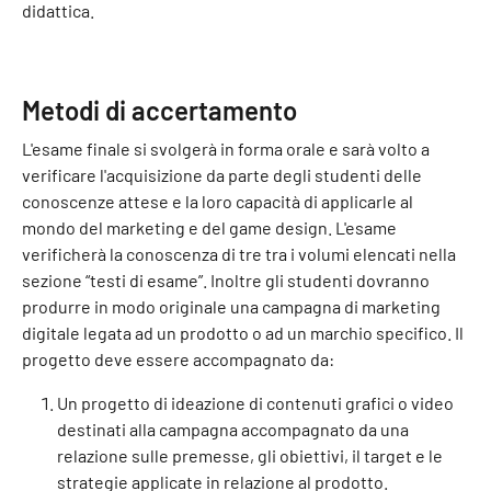
didattica.
Metodi di accertamento
L'esame finale si svolgerà in forma orale e sarà volto a
verificare l'acquisizione da parte degli studenti delle
conoscenze attese e la loro capacità di applicarle al
mondo del marketing e del game design. L'esame
verificherà la conoscenza di tre tra i volumi elencati nella
sezione “testi di esame”. Inoltre gli studenti dovranno
produrre in modo originale una campagna di marketing
digitale legata ad un prodotto o ad un marchio specifico. Il
progetto deve essere accompagnato da:
Un progetto di ideazione di contenuti grafici o video
destinati alla campagna accompagnato da una
relazione sulle premesse, gli obiettivi, il target e le
strategie applicate in relazione al prodotto.