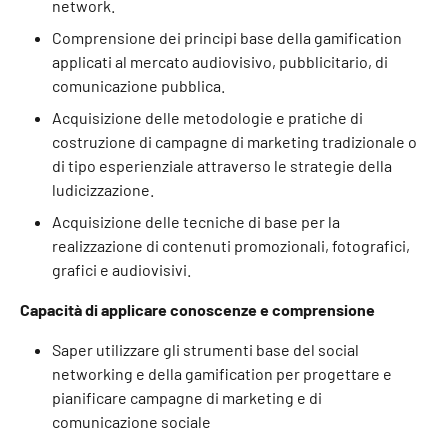
network.
Comprensione dei principi base della gamification
applicati al mercato audiovisivo, pubblicitario, di
comunicazione pubblica.
Acquisizione delle metodologie e pratiche di
costruzione di campagne di marketing tradizionale o
di tipo esperienziale attraverso le strategie della
ludicizzazione.
Acquisizione delle tecniche di base per la
realizzazione di contenuti promozionali, fotografici,
grafici e audiovisivi.
Capacità di applicare conoscenze e comprensione
Saper utilizzare gli strumenti base del social
networking e della gamification per progettare e
pianificare campagne di marketing e di
comunicazione sociale