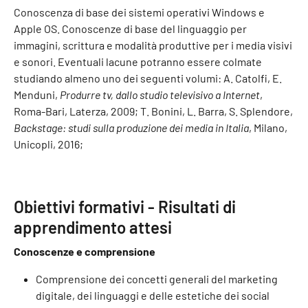
Conoscenza di base dei sistemi operativi Windows e
Apple OS. Conoscenze di base del linguaggio per
immagini, scrittura e modalità produttive per i media visivi
e sonori. Eventuali lacune potranno essere colmate
studiando almeno uno dei seguenti volumi: A. Catolfi, E.
Menduni,
Produrre tv, dallo studio televisivo a Internet
,
Roma-Bari, Laterza, 2009; T. Bonini, L. Barra, S. Splendore,
Backstage: studi sulla produzione dei media in Italia
, Milano,
Unicopli, 2016;
Obiettivi formativi - Risultati di
apprendimento attesi
Conoscenze e comprensione
Comprensione dei concetti generali del marketing
digitale, dei linguaggi e delle estetiche dei social