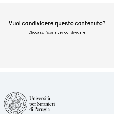
Vuoi condividere questo contenuto?
Clicca sull'icona per condividere