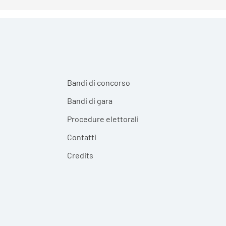
Bandi di concorso
Bandi di gara
Procedure elettorali
Contatti
Credits