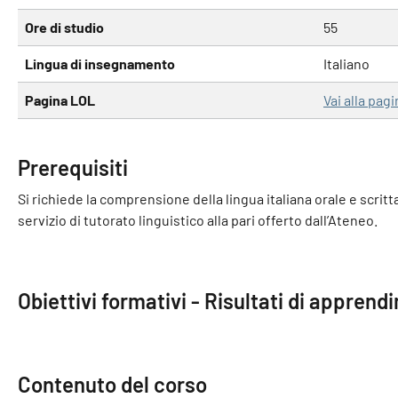
Ore di studio
55
Lingua di insegnamento
Italiano
Pagina LOL
Vai alla pag
Prerequisiti
Si richiede la comprensione della lingua italiana orale e scritt
servizio di tutorato linguistico alla pari offerto dall’Ateneo.
Obiettivi formativi - Risultati di apprend
Contenuto del corso