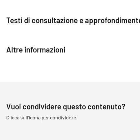
Testi di consultazione e approfondiment
Altre informazioni
Vuoi condividere questo contenuto?
Clicca sull'icona per condividere