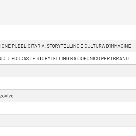
ONE PUBBLICITARIA, STORYTELLING E CULTURA D'IMMAGINE
O DI PODCAST E STORYTELLING RADIOFONICO PER I BRAND
zovivo