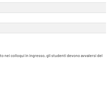
ato nei colloqui in ingresso, gli studenti devono avvalersi del