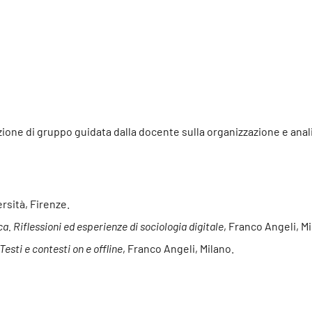
ione di gruppo guidata dalla docente sulla organizzazione e analisi 
rsità, Firenze.
ca. Riflessioni ed esperienze di sociologia digitale
, Franco Angeli, Mi
 Testi e contesti on e offline
, Franco Angeli, Milano.