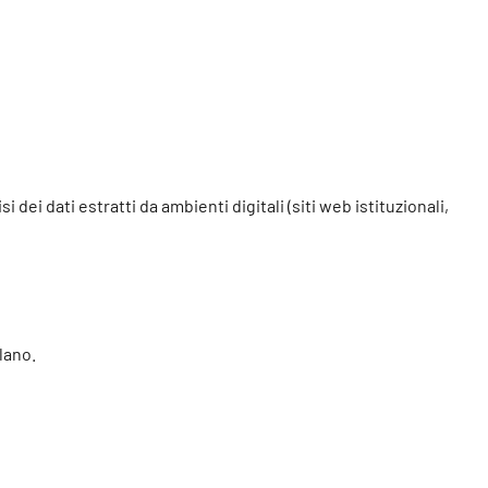
dei dati estratti da ambienti digitali (siti web istituzionali,
lano.