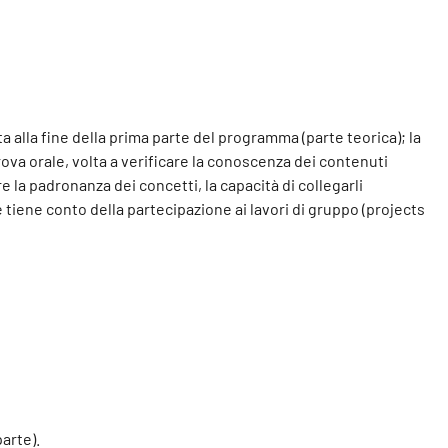
 alla fine della prima parte del programma (parte teorica); la
ova orale, volta a verificare la conoscenza dei contenuti
e la padronanza dei concetti, la capacità di collegarli
tiene conto della partecipazione ai lavori di gruppo (projects
parte).