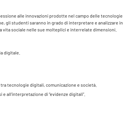
onnessione alle innovazioni prodotte nel campo delle tecnologie
 gli studenti saranno in grado di interpretare e analizzare in
a vita sociale nelle sue molteplici e interrelate dimensioni.
a digitale.
tra tecnologie digitali, comunicazione e società.
e all’interpretazione di “evidenze digitali”.