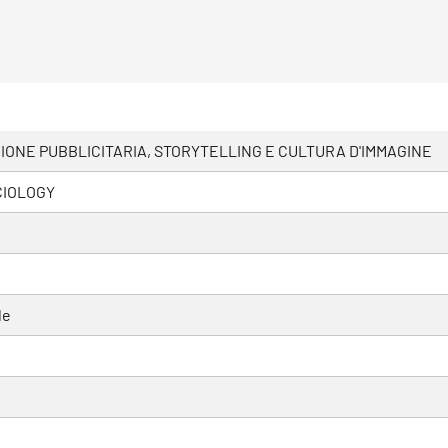
ONE PUBBLICITARIA, STORYTELLING E CULTURA D'IMMAGINE
CIOLOGY
le