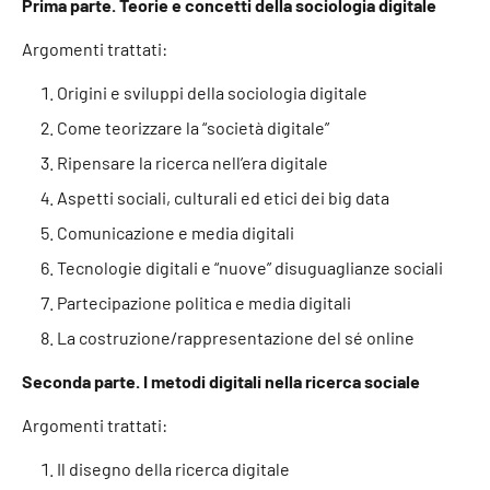
Prima parte. Teorie e concetti della sociologia digitale
Argomenti trattati:
Origini e sviluppi della sociologia digitale
Come teorizzare la “società digitale”
Ripensare la ricerca nell’era digitale
Aspetti sociali, culturali ed etici dei big data
Comunicazione e media digitali
Tecnologie digitali e “nuove” disuguaglianze sociali
Partecipazione politica e media digitali
La costruzione/rappresentazione del sé online
Seconda parte. I metodi digitali nella ricerca sociale
Argomenti trattati:
Il disegno della ricerca digitale