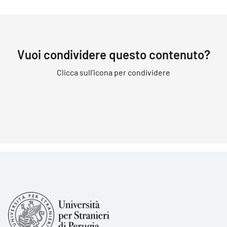
Vuoi condividere questo contenuto?
Clicca sull'icona per condividere