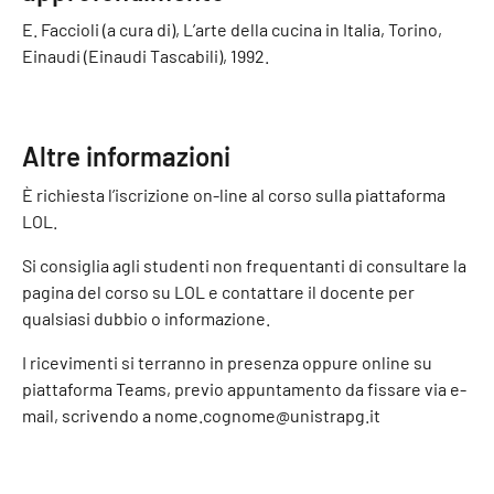
E. Faccioli (a cura di), L’arte della cucina in Italia, Torino,
Einaudi (Einaudi Tascabili), 1992.
Altre informazioni
È richiesta l’iscrizione on-line al corso sulla piattaforma
LOL.
Si consiglia agli studenti non frequentanti di consultare la
pagina del corso su LOL e contattare il docente per
qualsiasi dubbio o informazione.
I ricevimenti si terranno in presenza oppure online su
piattaforma Teams, previo appuntamento da fissare via e-
mail, scrivendo a nome.cognome@unistrapg.it