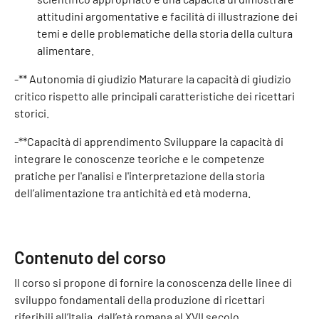
attitudini argomentative e facilità di illustrazione dei
temi e delle problematiche della storia della cultura
alimentare.
-** Autonomia di giudizio Maturare la capacità di giudizio
critico rispetto alle principali caratteristiche dei ricettari
storici.
-**Capacità di apprendimento Sviluppare la capacità di
integrare le conoscenze teoriche e le competenze
pratiche per l'analisi e l'interpretazione della storia
dell’alimentazione tra antichità ed età moderna.
Contenuto del corso
Il corso si propone di fornire la conoscenza delle linee di
sviluppo fondamentali della produzione di ricettari
riferibili all’Italia, dall’età romana al XVII secolo,