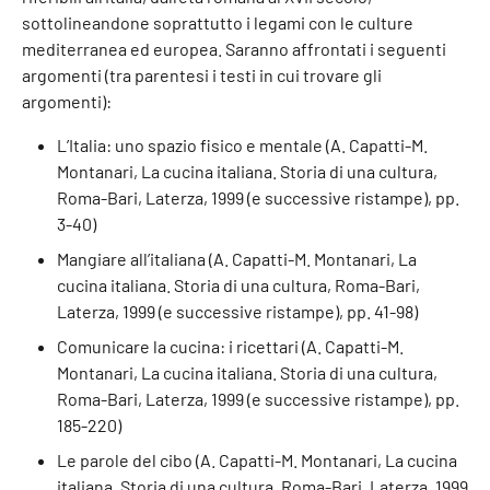
sottolineandone soprattutto i legami con le culture
mediterranea ed europea. Saranno affrontati i seguenti
argomenti (tra parentesi i testi in cui trovare gli
argomenti):
L’Italia: uno spazio fisico e mentale (A. Capatti-M.
Montanari, La cucina italiana. Storia di una cultura,
Roma-Bari, Laterza, 1999 (e successive ristampe), pp.
3-40)
Mangiare all’italiana (A. Capatti-M. Montanari, La
cucina italiana. Storia di una cultura, Roma-Bari,
Laterza, 1999 (e successive ristampe), pp. 41-98)
Comunicare la cucina: i ricettari (A. Capatti-M.
Montanari, La cucina italiana. Storia di una cultura,
Roma-Bari, Laterza, 1999 (e successive ristampe), pp.
185-220)
Le parole del cibo (A. Capatti-M. Montanari, La cucina
italiana. Storia di una cultura, Roma-Bari, Laterza, 1999