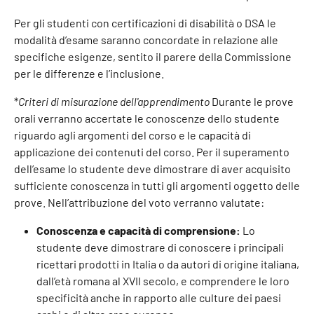
Per gli studenti con certificazioni di disabilità o DSA le
modalità d’esame saranno concordate in relazione alle
specifiche esigenze, sentito il parere della Commissione
per le differenze e l’inclusione.
*
Criteri di misurazione dell'apprendimento
Durante le prove
orali verranno accertate le conoscenze dello studente
riguardo agli argomenti del corso e le capacità di
applicazione dei contenuti del corso. Per il superamento
dell’esame lo studente deve dimostrare di aver acquisito
sufficiente conoscenza in tutti gli argomenti oggetto delle
prove. Nell’attribuzione del voto verranno valutate:
Conoscenza e capacità di comprensione:
Lo
studente deve dimostrare di conoscere i principali
ricettari prodotti in Italia o da autori di origine italiana,
dall’età romana al XVII secolo, e comprendere le loro
specificità anche in rapporto alle culture dei paesi