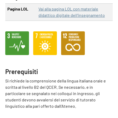
Pagina LOL
Vai alla pagina LOL con materiale
didattico digitale dell'insegnamento
Prerequisiti
Si richiede la comprensione della lingua italiana orale e
scritta al livello B2 del QCER. Se necessario, e in
particolare se segnalato nei colloqui in ingresso, gli
studenti devono avvalersi del servizio di tutorato
linguistico alla pari offerto dall’Ateneo.