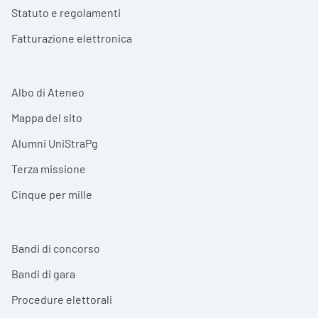
Statuto e regolamenti
Fatturazione elettronica
Albo di Ateneo
Mappa del sito
Alumni UniStraPg
Terza missione
Cinque per mille
Bandi di concorso
Bandi di gara
Procedure elettorali