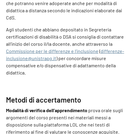
che potranno venire adoperate anche per modalità di
didattica a distanza secondo le indicazioni elaborate dai
CdS.
Agli studenti che abbiano depositato in Segreteria
certificazioni di disabilità o DSA si consiglia di contattare
all’inizio del corso il/la docente, anche attraverso la
Commissione per le differenze e l’inclusione
(
differenze-
inclusione@unistrapg.it
) per concordare misure
compensative e/o dispensative di adattamento della
didattica.
Metodi di accertamento
Modalità di verifica dell’apprendimento
prova orale sugli
argomenti del corso presenti nei materiali messi a
disposizione sulla piattaforma LOL che nei testi di
riferimento al fine di valutare le conoscenze acquisite.