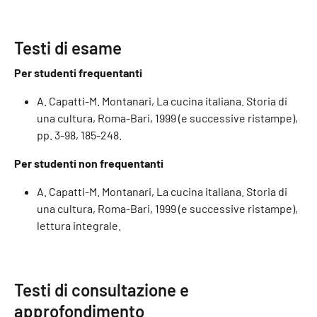
Testi di esame
Per studenti frequentanti
A. Capatti-M. Montanari, La cucina italiana. Storia di
una cultura, Roma-Bari, 1999 (e successive ristampe),
pp. 3-98, 185-248.
Per studenti non frequentanti
A. Capatti-M. Montanari, La cucina italiana. Storia di
una cultura, Roma-Bari, 1999 (e successive ristampe),
lettura integrale.
Testi di consultazione e
approfondimento