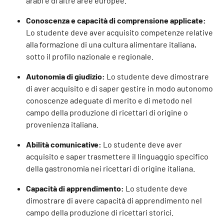
arabi e di altre aree europee.
Conoscenza e capacità di comprensione applicate:
Lo studente deve aver acquisito competenze relative
alla formazione di una cultura alimentare italiana,
sotto il profilo nazionale e regionale.
Autonomia di giudizio:
Lo studente deve dimostrare
di aver acquisito e di saper gestire in modo autonomo
conoscenze adeguate di merito e di metodo nel
campo della produzione di ricettari di origine o
provenienza italiana.
Abilità comunicative:
Lo studente deve aver
acquisito e saper trasmettere il linguaggio specifico
della gastronomia nei ricettari di origine italiana.
Capacità di apprendimento:
Lo studente deve
dimostrare di avere capacità di apprendimento nel
campo della produzione di ricettari storici.