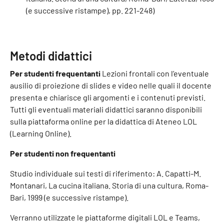
(e successive ristampe), pp. 221-248)
Metodi didattici
Per studenti frequentanti
Lezioni frontali con l’eventuale
ausilio di proiezione di slides e video nelle quali il docente
presenta e chiarisce gli argomenti e i contenuti previsti.
Tutti gli eventuali materiali didattici saranno disponibili
sulla piattaforma online per la didattica di Ateneo LOL
(Learning Online).
Per studenti non frequentanti
Studio individuale sui testi di riferimento: A. Capatti-M.
Montanari, La cucina italiana. Storia di una cultura, Roma-
Bari, 1999 (e successive ristampe).
Verranno utilizzate le piattaforme digitali LOL e Teams,