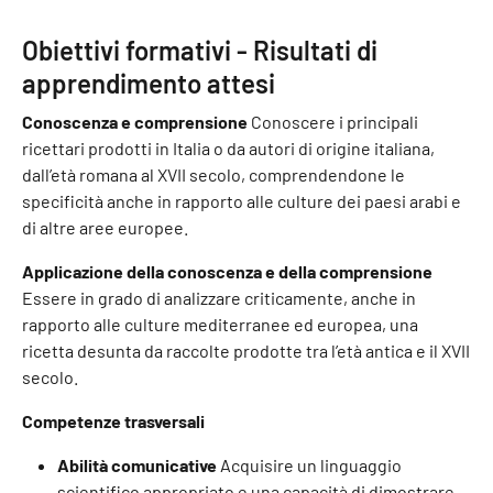
Obiettivi formativi - Risultati di
apprendimento attesi
Conoscenza e comprensione
Conoscere i principali
ricettari prodotti in Italia o da autori di origine italiana,
dall’età romana al XVII secolo, comprendendone le
specificità anche in rapporto alle culture dei paesi arabi e
di altre aree europee.
Applicazione della conoscenza e della comprensione
Essere in grado di analizzare criticamente, anche in
rapporto alle culture mediterranee ed europea, una
ricetta desunta da raccolte prodotte tra l’età antica e il XVII
secolo.
Competenze trasversali
Abilità comunicative
Acquisire un linguaggio
scientifico appropriato e una capacità di dimostrare