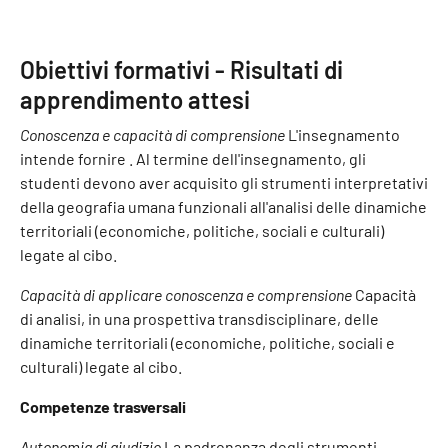
Obiettivi formativi - Risultati di
apprendimento attesi
Conoscenza e capacità di comprensione
L'insegnamento
intende fornire . Al termine dell'insegnamento, gli
studenti devono aver acquisito gli strumenti interpretativi
della geografia umana funzionali all'analisi delle dinamiche
territoriali (economiche, politiche, sociali e culturali)
legate al cibo.
Capacità di applicare conoscenza e comprensione
Capacità
di analisi, in una prospettiva transdisciplinare, delle
dinamiche territoriali (economiche, politiche, sociali e
culturali) legate al cibo.
Competenze trasversali
Autonomia di giudizio
La padronanza degli strumenti