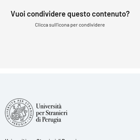
Vuoi condividere questo contenuto?
Clicca sull'icona per condividere