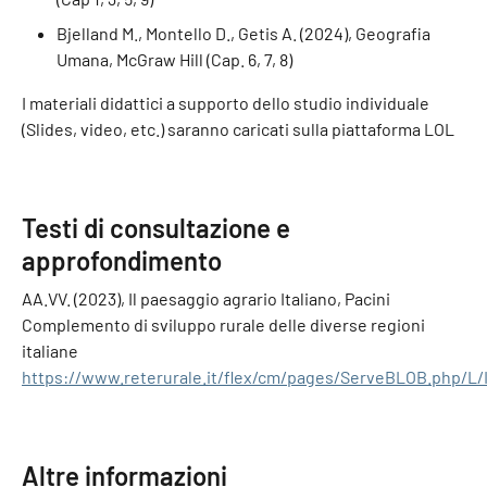
Bjelland M., Montello D., Getis A. (2024), Geografia
Umana, McGraw Hill (Cap. 6, 7, 8)
I materiali didattici a supporto dello studio individuale
(Slides, video, etc.) saranno caricati sulla piattaforma LOL
Testi di consultazione e
approfondimento
AA.VV. (2023), Il paesaggio agrario Italiano, Pacini
Complemento di sviluppo rurale delle diverse regioni
italiane
https://www.reterurale.it/flex/cm/pages/ServeBLOB.php/L/
Altre informazioni