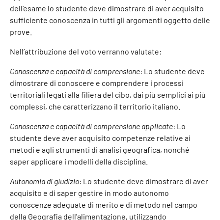
dell’esame lo studente deve dimostrare di aver acquisito
sufficiente conoscenza in tutti gli argomenti oggetto delle
prove.
Nell’attribuzione del voto verranno valutate:
Conoscenza e capacità di comprensione
: Lo studente deve
dimostrare di conoscere e comprendere i processi
territoriali legati alla filiera del cibo, dai più semplici ai più
complessi, che caratterizzano il territorio italiano.
Conoscenza e capacità di comprensione applicate
: Lo
studente deve aver acquisito competenze relative ai
metodi e agli strumenti di analisi geografica, nonché
saper applicare i modelli della disciplina.
Autonomia di giudizio
: Lo studente deve dimostrare di aver
acquisito e di saper gestire in modo autonomo
conoscenze adeguate di merito e di metodo nel campo
della Geografia dell'alimentazione, utilizzando