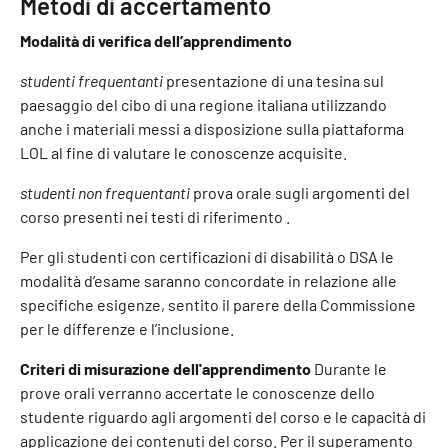
Metodi di accertamento
Modalità di verifica dell’apprendimento
studenti frequentanti
presentazione di una tesina sul
paesaggio del cibo di una regione italiana utilizzando
anche i materiali messi a disposizione sulla piattaforma
LOL al fine di valutare le conoscenze acquisite.
studenti non frequentanti
prova orale sugli argomenti del
corso presenti nei testi di riferimento .
Per gli studenti con certificazioni di disabilità o DSA le
modalità d’esame saranno concordate in relazione alle
specifiche esigenze, sentito il parere della Commissione
per le differenze e l’inclusione.
Criteri di misurazione dell'apprendimento
Durante le
prove orali verranno accertate le conoscenze dello
studente riguardo agli argomenti del corso e le capacità di
applicazione dei contenuti del corso. Per il superamento