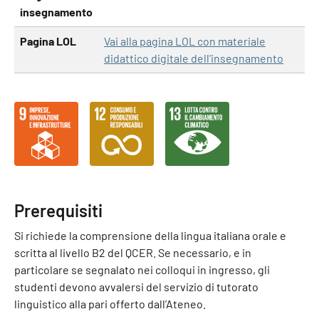
insegnamento
Pagina LOL
Vai alla pagina LOL con materiale
didattico digitale dell'insegnamento
Prerequisiti
Si richiede la comprensione della lingua italiana orale e
scritta al livello B2 del QCER. Se necessario, e in
particolare se segnalato nei colloqui in ingresso, gli
studenti devono avvalersi del servizio di tutorato
linguistico alla pari offerto dall’Ateneo.