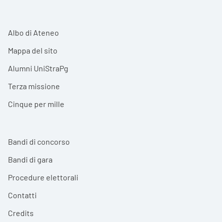
Albo di Ateneo
Mappa del sito
Alumni UniStraPg
Terza missione
Cinque per mille
Bandi di concorso
Bandi di gara
Procedure elettorali
Contatti
Credits