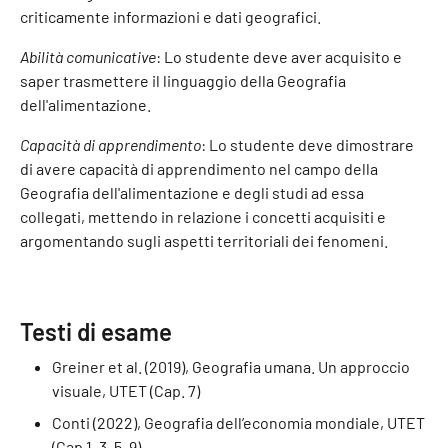
criticamente informazioni e dati geografici.
Abilità comunicative
: Lo studente deve aver acquisito e
saper trasmettere il linguaggio della Geografia
dell'alimentazione.
Capacità di apprendimento
: Lo studente deve dimostrare
di avere capacità di apprendimento nel campo della
Geografia dell'alimentazione e degli studi ad essa
collegati, mettendo in relazione i concetti acquisiti e
argomentando sugli aspetti territoriali dei fenomeni.
Testi di esame
Greiner et al. (2019), Geografia umana. Un approccio
visuale, UTET (Cap. 7)
Conti (2022), Geografia dell’economia mondiale, UTET
(Cap 1, 3, 5, 9)