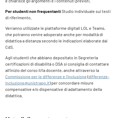
e chiarisce gli argomenti e i contenuti previsti.
Per studenti non frequentanti
Studio individuale sui testi
di riferimento.
Verranno utilizzate le piattaforme digitali LOL e Teams,
che potranno venire adoperate anche per modalità di
didattica a distanza secondo le indicazioni elaborate dai
CdS.
Agli studenti che abbiano depositato in Segreteria
certificazioni di disabilità o DSA si consiglia di contattare
all’inizio del corso il/la docente, anche attraverso la
Commissione per le differenze e l’inclusione
(
differenze-
inclusione@unistrapg.it
) per concordare misure
compensative e/o dispensative di adattamento della
didattica.