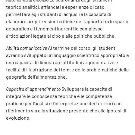
teorico analitici, affiancati a esperienze di caso,
permetterà agli studenti di acquisire la capacità di
elaborare proprie visioni critiche del rapporto fra lo spazio
geografico e i fenomeni inerenti le complesse
articolazioni legate al cibo e alle politiche pubbliche.
Abilità comunicative
Al termine del corso, gli studenti
avranno sviluppato un linguaggio scientifico appropriato e
una capacità di dimostrare attitudini argomentative e
facilità di illustrazione dei temi e delle problematiche della
geografia dell'alimentazione.
Capacità di apprendimento
Sviluppare la capacità di
integrare le conoscenze teoriche e le competenze
pratiche per l'analisi e l'interpretazione dei territori con
riferimento sia alla situazione presente che alle ipotesi di
evoluzione.