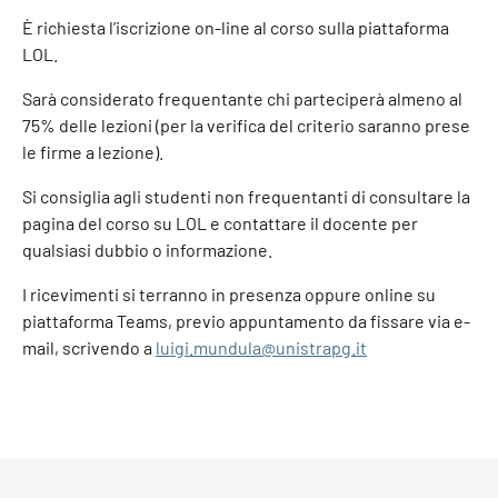
È richiesta l’iscrizione on-line al corso sulla piattaforma
LOL.
Sarà considerato frequentante chi parteciperà almeno al
75% delle lezioni (per la verifica del criterio saranno prese
le firme a lezione).
Si consiglia agli studenti non frequentanti di consultare la
pagina del corso su LOL e contattare il docente per
qualsiasi dubbio o informazione.
I ricevimenti si terranno in presenza oppure online su
piattaforma Teams, previo appuntamento da fissare via e-
mail, scrivendo a
luigi.mundula@unistrapg.it