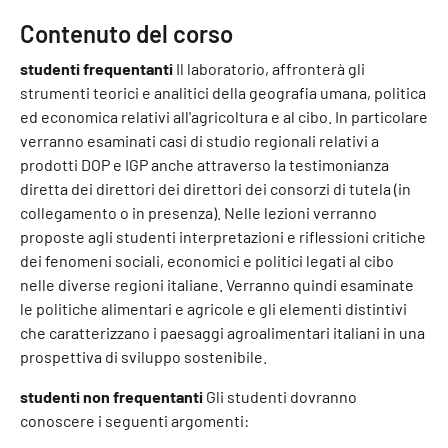
Contenuto del corso
studenti frequentanti
Il laboratorio, affronterà gli
strumenti teorici e analitici della geografia umana, politica
ed economica relativi all'agricoltura e al cibo. In particolare
verranno esaminati casi di studio regionali relativi a
prodotti DOP e IGP anche attraverso la testimonianza
diretta dei direttori dei direttori dei consorzi di tutela (in
collegamento o in presenza). Nelle lezioni verranno
proposte agli studenti interpretazioni e riflessioni critiche
dei fenomeni sociali, economici e politici legati al cibo
nelle diverse regioni italiane. Verranno quindi esaminate
le politiche alimentari e agricole e gli elementi distintivi
che caratterizzano i paesaggi agroalimentari italiani in una
prospettiva di sviluppo sostenibile.
studenti non frequentanti
Gli studenti dovranno
conoscere i seguenti argomenti: