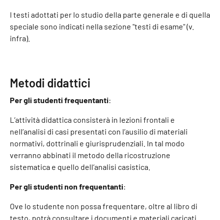
I testi adottati per lo studio della parte generale e di quella
speciale sono indicati nella sezione "testi di esame" (v.
infra).
Metodi didattici
Per gli studenti frequentanti
:
L’attività didattica consisterà in lezioni frontali e
nell’analisi di casi presentati con l’ausilio di materiali
normativi, dottrinali e giurisprudenziali. In tal modo
verranno abbinati il metodo della ricostruzione
sistematica e quello dell’analisi casistica.
Per gli studenti non frequentanti
:
Ove lo studente non possa frequentare, oltre al libro di
testo, potrà consultare i documenti e materiali caricati