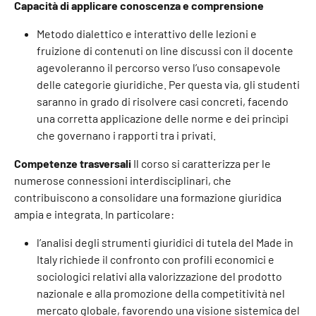
Capacità di applicare conoscenza e comprensione
Metodo dialettico e interattivo delle lezioni e
fruizione di contenuti on line discussi con il docente
agevoleranno il percorso verso l’uso consapevole
delle categorie giuridiche. Per questa via, gli studenti
saranno in grado di risolvere casi concreti, facendo
una corretta applicazione delle norme e dei princìpi
che governano i rapporti tra i privati.
Competenze trasversali
Il corso si caratterizza per le
numerose connessioni interdisciplinari, che
contribuiscono a consolidare una formazione giuridica
ampia e integrata. In particolare:
l’analisi degli strumenti giuridici di tutela del Made in
Italy richiede il confronto con profili economici e
sociologici relativi alla valorizzazione del prodotto
nazionale e alla promozione della competitività nel
mercato globale, favorendo una visione sistemica del