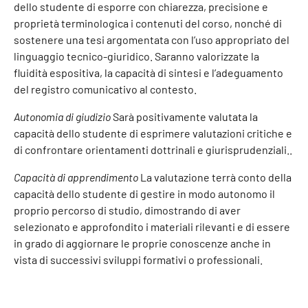
dello studente di esporre con chiarezza, precisione e
proprietà terminologica i contenuti del corso, nonché di
sostenere una tesi argomentata con l’uso appropriato del
linguaggio tecnico-giuridico. Saranno valorizzate la
fluidità espositiva, la capacità di sintesi e l’adeguamento
del registro comunicativo al contesto.
Autonomia di giudizio
Sarà positivamente valutata la
capacità dello studente di esprimere valutazioni critiche e
di confrontare orientamenti dottrinali e giurisprudenziali..
Capacità di apprendimento
La valutazione terrà conto della
capacità dello studente di gestire in modo autonomo il
proprio percorso di studio, dimostrando di aver
selezionato e approfondito i materiali rilevanti e di essere
in grado di aggiornare le proprie conoscenze anche in
vista di successivi sviluppi formativi o professionali.