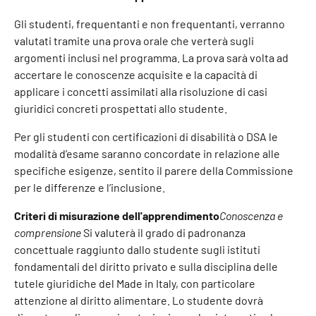
Gli studenti, frequentanti e non frequentanti, verranno
valutati tramite una prova orale che verterà sugli
argomenti inclusi nel programma. La prova sarà volta ad
accertare le conoscenze acquisite e la capacità di
applicare i concetti assimilati alla risoluzione di casi
giuridici concreti prospettati allo studente.
Per gli studenti con certificazioni di disabilità o DSA le
modalità d’esame saranno concordate in relazione alle
specifiche esigenze, sentito il parere della Commissione
per le differenze e l’inclusione.
Criteri di misurazione dell'apprendimento
Conoscenza e
comprensione
Si valuterà il grado di padronanza
concettuale raggiunto dallo studente sugli istituti
fondamentali del diritto privato e sulla disciplina delle
tutele giuridiche del Made in Italy, con particolare
attenzione al diritto alimentare. Lo studente dovrà