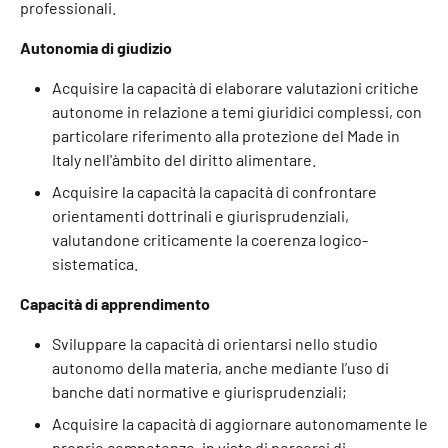
professionali.
Autonomia di giudizio
Acquisire la capacità di elaborare valutazioni critiche
autonome in relazione a temi giuridici complessi, con
particolare riferimento alla protezione del Made in
Italy nell'àmbito del diritto alimentare.
Acquisire la capacità la capacità di confrontare
orientamenti dottrinali e giurisprudenziali,
valutandone criticamente la coerenza logico-
sistematica.
Capacità di apprendimento
Sviluppare la capacità di orientarsi nello studio
autonomo della materia, anche mediante l’uso di
banche dati normative e giurisprudenziali;
Acquisire la capacità di aggiornare autonomamente le
proprie competenze, in vista di percorsi di