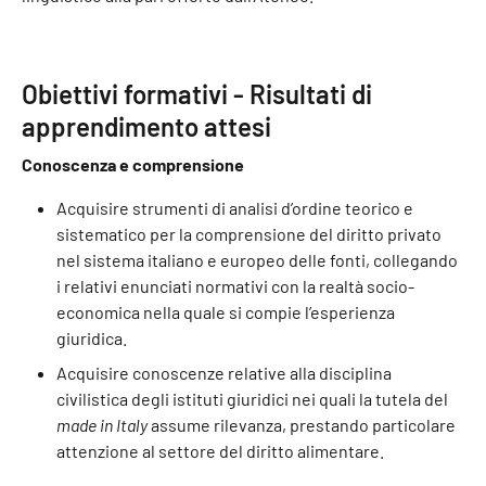
Obiettivi formativi - Risultati di
apprendimento attesi
Conoscenza e comprensione
Acquisire strumenti di analisi d’ordine teorico e
sistematico per la comprensione del diritto privato
nel sistema italiano e europeo delle fonti, collegando
i relativi enunciati normativi con la realtà socio-
economica nella quale si compie l’esperienza
giuridica.
Acquisire conoscenze relative alla disciplina
civilistica degli istituti giuridici nei quali la tutela del
made in Italy
assume rilevanza, prestando particolare
attenzione al settore del diritto alimentare.