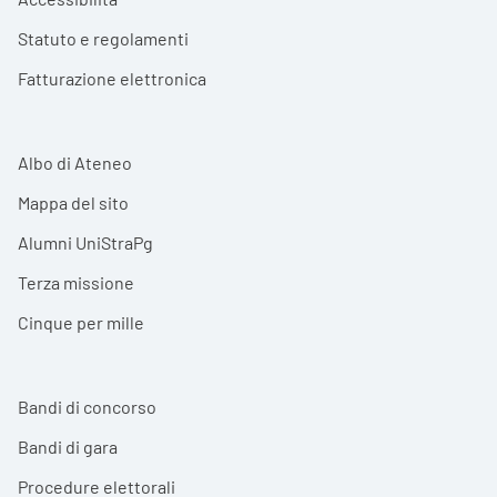
Statuto e regolamenti
Fatturazione elettronica
Albo di Ateneo
Mappa del sito
Alumni UniStraPg
Terza missione
Cinque per mille
Bandi di concorso
Bandi di gara
Procedure elettorali