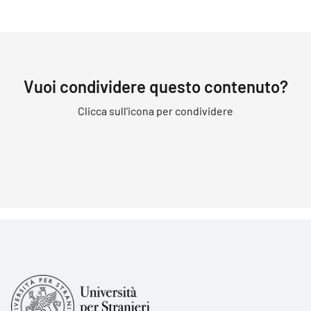
Vuoi condividere questo contenuto?
Clicca sull'icona per condividere