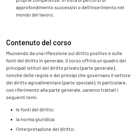
approfondimento successivi o dell'inserimento nel
mondo del lavoro.
Contenuto del corso
Muovendo da una riflessione sul diritto positivo e sulle
fonti del diritto in generale, il corso offrirà un quadro dei
principali istituti del diritto privato (parte generale),
nonché delle regole e dei princìpi che governano il settore
del diritto agroalimentare (parte speciale). In particolare,
con riferimento alla parte generale, saranno trattati i
seguenti temi:
le fonti del diritto;
la norma giuridica;
l’interpretazione del diritto;