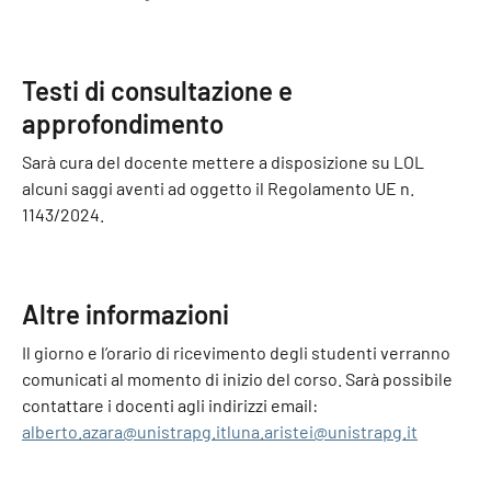
Testi di consultazione e
approfondimento
Sarà cura del docente mettere a disposizione su LOL
alcuni saggi aventi ad oggetto il Regolamento UE n.
1143/2024.
Altre informazioni
Il giorno e l’orario di ricevimento degli studenti verranno
comunicati al momento di inizio del corso. Sarà possibile
contattare i docenti agli indirizzi email:
alberto.azara@unistrapg.it
luna.aristei@unistrapg.it