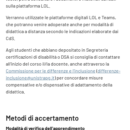
sulla piattaforma LOL.
Verranno utilizzate le piattaforme digitali LOL e Teams,
che potranno venire adoperate anche per modalità di
didattica a distanza secondo le indicazioni elaborate dai
CdS.
Agli studenti che abbiano depositato in Segreteria
certificazioni di disabilità o DSA si consiglia di contattare
all’inizio del corso il/la docente, anche attraverso la
Commissione per le differenze e l’inclusione
(
differenze-
inclusione@unistrapg.it
) per concordare misure
compensative e/o dispensative di adattamento della
didattica.
Metodi di accertamento
Modalità di verifica dell'apprendimento