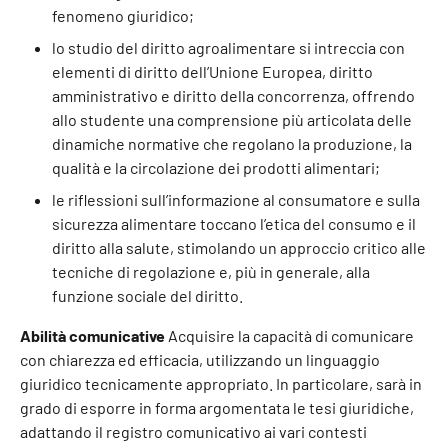
fenomeno giuridico;
lo studio del diritto agroalimentare si intreccia con
elementi di diritto dell’Unione Europea, diritto
amministrativo e diritto della concorrenza, offrendo
allo studente una comprensione più articolata delle
dinamiche normative che regolano la produzione, la
qualità e la circolazione dei prodotti alimentari;
le riflessioni sull’informazione al consumatore e sulla
sicurezza alimentare toccano l’etica del consumo e il
diritto alla salute, stimolando un approccio critico alle
tecniche di regolazione e, più in generale, alla
funzione sociale del diritto.
Abilità comunicative
Acquisire la capacità di comunicare
con chiarezza ed efficacia, utilizzando un linguaggio
giuridico tecnicamente appropriato. In particolare, sarà in
grado di esporre in forma argomentata le tesi giuridiche,
adattando il registro comunicativo ai vari contesti