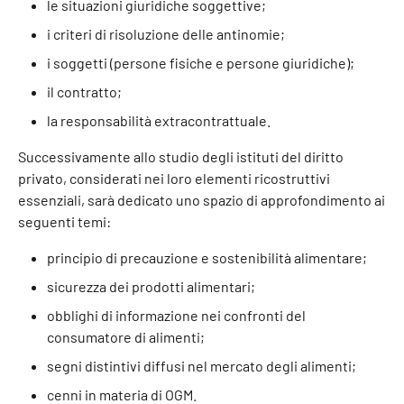
le situazioni giuridiche soggettive;
i criteri di risoluzione delle antinomie;
i soggetti (persone fisiche e persone giuridiche);
il contratto;
la responsabilità extracontrattuale.
Successivamente allo studio degli istituti del diritto
privato, considerati nei loro elementi ricostruttivi
essenziali, sarà dedicato uno spazio di approfondimento ai
seguenti temi:
principio di precauzione e sostenibilità alimentare;
sicurezza dei prodotti alimentari;
obblighi di informazione nei confronti del
consumatore di alimenti;
segni distintivi diffusi nel mercato degli alimenti;
cenni in materia di OGM.