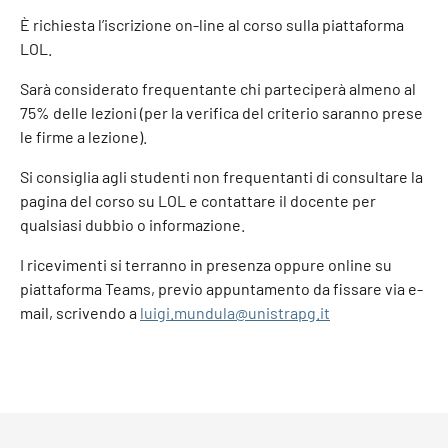
È richiesta l’iscrizione on-line al corso sulla piattaforma
LOL.
Sarà considerato frequentante chi parteciperà almeno al
75% delle lezioni (per la verifica del criterio saranno prese
le firme a lezione).
Si consiglia agli studenti non frequentanti di consultare la
pagina del corso su LOL e contattare il docente per
qualsiasi dubbio o informazione.
I ricevimenti si terranno in presenza oppure online su
piattaforma Teams, previo appuntamento da fissare via e-
mail, scrivendo a
luigi.mundula@unistrapg.it