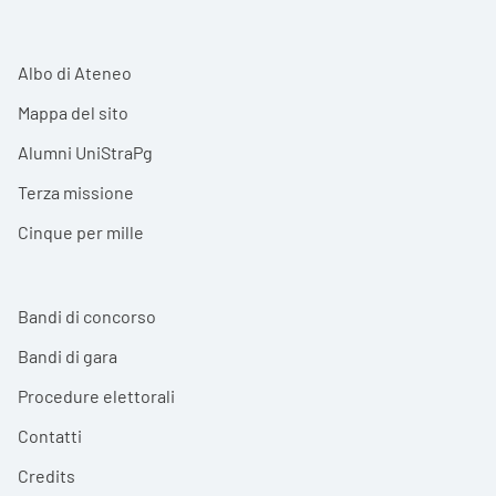
Albo di Ateneo
Mappa del sito
Alumni UniStraPg
Terza missione
Cinque per mille
Bandi di concorso
Bandi di gara
Procedure elettorali
Contatti
Credits