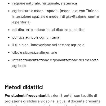
regione naturale, funzionale, sistemica
agricoltura e modelli spaziali (modello di von Thünen,
interazione spaziale e modelli di gravitazione, centro
e periferia)
dal distretto industriale al distretto del cibo
politica agricola comunitaria
il ruolo dell'innovazione nel settore agricolo
cibo e sicurezza alimentare
internazionalizzazione e globalizzazione del mercato
agricolo
Metodi didattici
Per studenti frequentanti
Lezioni frontali con l’ausilio di
proiezione di slides e video nelle quali il docente presenta