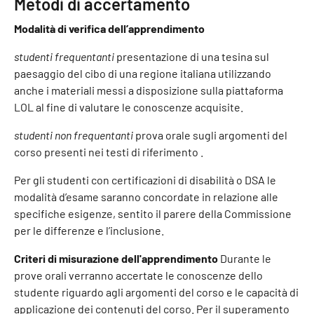
Metodi di accertamento
Modalità di verifica dell’apprendimento
studenti frequentanti
presentazione di una tesina sul
paesaggio del cibo di una regione italiana utilizzando
anche i materiali messi a disposizione sulla piattaforma
LOL al fine di valutare le conoscenze acquisite.
studenti non frequentanti
prova orale sugli argomenti del
corso presenti nei testi di riferimento .
Per gli studenti con certificazioni di disabilità o DSA le
modalità d’esame saranno concordate in relazione alle
specifiche esigenze, sentito il parere della Commissione
per le differenze e l’inclusione.
Criteri di misurazione dell'apprendimento
Durante le
prove orali verranno accertate le conoscenze dello
studente riguardo agli argomenti del corso e le capacità di
applicazione dei contenuti del corso. Per il superamento