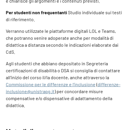
e chiarisce gli argomenti e i contenuti previsti.
Per studenti non frequentanti
Studio individuale sui testi
di riferimento.
Verranno utilizzate le piattaforme digitali LOL e Teams,
che potranno venire adoperate anche per modalità di
didattica a distanza secondo le indicazioni elaborate dai
CdS.
Agli studenti che abbiano depositato in Segreteria
certificazioni di disabilità o DSA si consiglia di contattare
all’inizio del corso il/la docente, anche attraverso la
Commissione per le differenze e l’inclusione
(
differenze-
inclusione@unistrapg.it
) per concordare misure
compensative e/o dispensative di adattamento della
didattica.