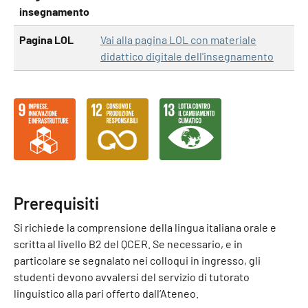
insegnamento
Pagina LOL
Vai alla pagina LOL con materiale
didattico digitale dell'insegnamento
Prerequisiti
Si richiede la comprensione della lingua italiana orale e
scritta al livello B2 del QCER. Se necessario, e in
particolare se segnalato nei colloqui in ingresso, gli
studenti devono avvalersi del servizio di tutorato
linguistico alla pari offerto dall’Ateneo.