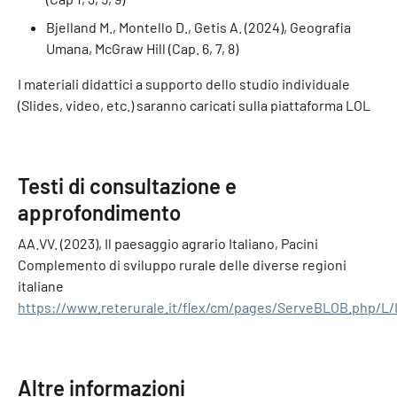
Bjelland M., Montello D., Getis A. (2024), Geografia
Umana, McGraw Hill (Cap. 6, 7, 8)
I materiali didattici a supporto dello studio individuale
(Slides, video, etc.) saranno caricati sulla piattaforma LOL
Testi di consultazione e
approfondimento
AA.VV. (2023), Il paesaggio agrario Italiano, Pacini
Complemento di sviluppo rurale delle diverse regioni
italiane
https://www.reterurale.it/flex/cm/pages/ServeBLOB.php/L/
Altre informazioni