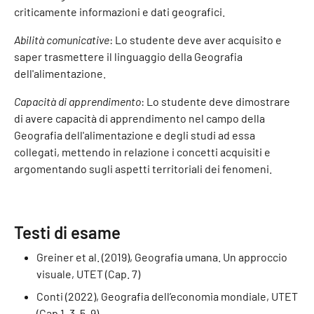
criticamente informazioni e dati geografici.
Abilità comunicative
: Lo studente deve aver acquisito e
saper trasmettere il linguaggio della Geografia
dell'alimentazione.
Capacità di apprendimento
: Lo studente deve dimostrare
di avere capacità di apprendimento nel campo della
Geografia dell'alimentazione e degli studi ad essa
collegati, mettendo in relazione i concetti acquisiti e
argomentando sugli aspetti territoriali dei fenomeni.
Testi di esame
Greiner et al. (2019), Geografia umana. Un approccio
visuale, UTET (Cap. 7)
Conti (2022), Geografia dell’economia mondiale, UTET
(Cap 1, 3, 5, 9)