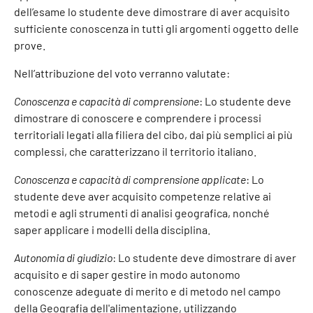
dell’esame lo studente deve dimostrare di aver acquisito
sufficiente conoscenza in tutti gli argomenti oggetto delle
prove.
Nell’attribuzione del voto verranno valutate:
Conoscenza e capacità di comprensione
: Lo studente deve
dimostrare di conoscere e comprendere i processi
territoriali legati alla filiera del cibo, dai più semplici ai più
complessi, che caratterizzano il territorio italiano.
Conoscenza e capacità di comprensione applicate
: Lo
studente deve aver acquisito competenze relative ai
metodi e agli strumenti di analisi geografica, nonché
saper applicare i modelli della disciplina.
Autonomia di giudizio
: Lo studente deve dimostrare di aver
acquisito e di saper gestire in modo autonomo
conoscenze adeguate di merito e di metodo nel campo
della Geografia dell'alimentazione, utilizzando