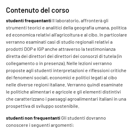
Contenuto del corso
studenti frequentanti
Il laboratorio, affronterà gli
strumenti teorici e analitici della geografia umana, politica
ed economica relativi all'agricoltura e al cibo. In particolare
verranno esaminati casi di studio regionali relativi a
prodotti DOP e IGP anche attraverso la testimonianza
diretta dei direttori dei direttori dei consorzi di tutela (in
collegamento o in presenza). Nelle lezioni verranno
proposte agli studenti interpretazioni e riflessioni critiche
dei fenomeni sociali, economici e politici legati al cibo
nelle diverse regioni italiane. Verranno quindi esaminate
le politiche alimentari e agricole e gli elementi distintivi
che caratterizzano i paesaggi agroalimentari italiani in una
prospettiva di sviluppo sostenibile.
studenti non frequentanti
Gli studenti dovranno
conoscere i seguenti argomenti: