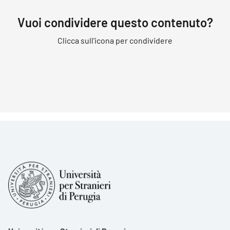
Vuoi condividere questo contenuto?
Clicca sull'icona per condividere