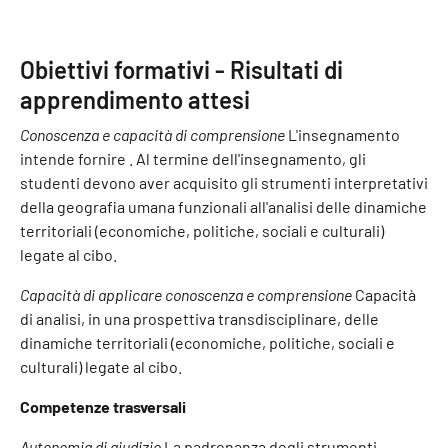
Obiettivi formativi - Risultati di
apprendimento attesi
Conoscenza e capacità di comprensione
L'insegnamento
intende fornire . Al termine dell'insegnamento, gli
studenti devono aver acquisito gli strumenti interpretativi
della geografia umana funzionali all'analisi delle dinamiche
territoriali (economiche, politiche, sociali e culturali)
legate al cibo.
Capacità di applicare conoscenza e comprensione
Capacità
di analisi, in una prospettiva transdisciplinare, delle
dinamiche territoriali (economiche, politiche, sociali e
culturali) legate al cibo.
Competenze trasversali
Autonomia di giudizio
La padronanza degli strumenti