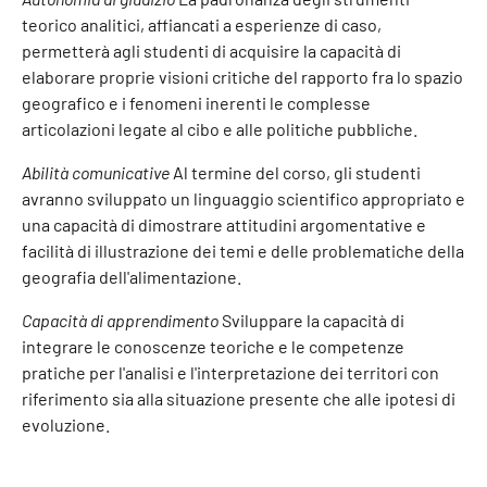
teorico analitici, affiancati a esperienze di caso,
permetterà agli studenti di acquisire la capacità di
elaborare proprie visioni critiche del rapporto fra lo spazio
geografico e i fenomeni inerenti le complesse
articolazioni legate al cibo e alle politiche pubbliche.
Abilità comunicative
Al termine del corso, gli studenti
avranno sviluppato un linguaggio scientifico appropriato e
una capacità di dimostrare attitudini argomentative e
facilità di illustrazione dei temi e delle problematiche della
geografia dell'alimentazione.
Capacità di apprendimento
Sviluppare la capacità di
integrare le conoscenze teoriche e le competenze
pratiche per l'analisi e l'interpretazione dei territori con
riferimento sia alla situazione presente che alle ipotesi di
evoluzione.