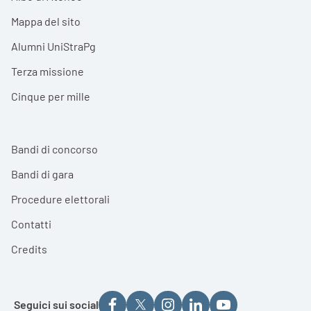
Mappa del sito
Alumni UniStraPg
Terza missione
Cinque per mille
Bandi di concorso
Bandi di gara
Procedure elettorali
Contatti
Credits
Seguici sui social