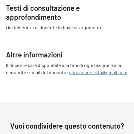
Testi di consultazione e
approfondimento
Da richiedere al docente in base all’argomento
Altre informazioni
ll docente sarà disponibile alla fine di ogni lezione o alla
seguente e-mail del docente:
miriam.berretta@gmail.com
Vuoi condividere questo contenuto?