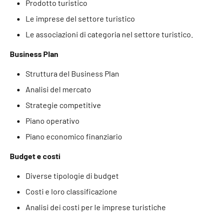
Prodotto turistico
Le imprese del settore turistico
Le associazioni di categoria nel settore turistico.
Business Plan
Struttura del Business Plan
Analisi del mercato
Strategie competitive
Piano operativo
Piano economico finanziario
Budget e costi
Diverse tipologie di budget
Costi e loro classificazione
Analisi dei costi per le imprese turistiche