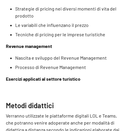
Strategie di pricing nei diversi momenti di vita del
prodotto
Le variabili che influenzano il prezzo
Tecniche di pricing per le imprese turistiche
Revenue management
Nascita e sviluppo del Revenue Management
Processo di Revenue Management
Esercizi applicati al settore turistico
Metodi didattici
Verranno utilizzate le piattaforme digitali LOL e Teams,
che potranno venire adoperate anche per modalità di
didattica a distanza secondo le indicazioni elaborate dai