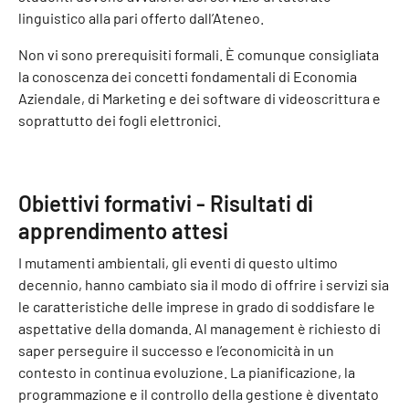
linguistico alla pari offerto dall’Ateneo.
Non vi sono prerequisiti formali. È comunque consigliata
la conoscenza dei concetti fondamentali di Economia
Aziendale, di Marketing e dei software di videoscrittura e
soprattutto dei fogli elettronici.
Obiettivi formativi - Risultati di
apprendimento attesi
I mutamenti ambientali, gli eventi di questo ultimo
decennio, hanno cambiato sia il modo di offrire i servizi sia
le caratteristiche delle imprese in grado di soddisfare le
aspettative della domanda. Al management è richiesto di
saper perseguire il successo e l’economicità in un
contesto in continua evoluzione. La pianificazione, la
programmazione e il controllo della gestione è diventato