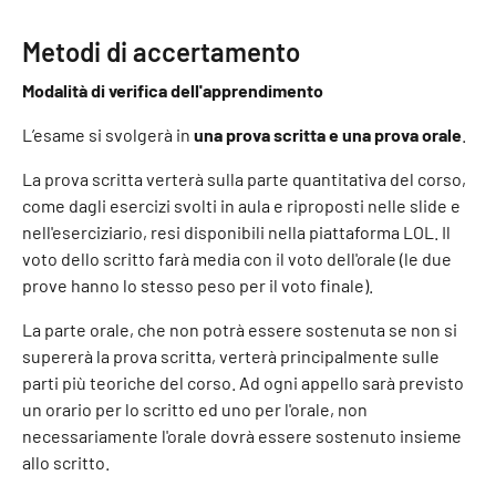
Metodi di accertamento
Modalità di verifica dell'apprendimento
L’esame si svolgerà in
una prova scritta e una prova orale
.
La prova scritta verterà sulla parte quantitativa del corso,
come dagli esercizi svolti in aula e riproposti nelle slide e
nell'eserciziario, resi disponibili nella piattaforma LOL. Il
voto dello scritto farà media con il voto dell'orale (le due
prove hanno lo stesso peso per il voto finale).
La parte orale, che non potrà essere sostenuta se non si
supererà la prova scritta, verterà principalmente sulle
parti più teoriche del corso. Ad ogni appello sarà previsto
un orario per lo scritto ed uno per l'orale, non
necessariamente l'orale dovrà essere sostenuto insieme
allo scritto.