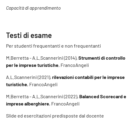
Capacità di apprendimento
Testi di esame
Per studenti frequentanti e non frequentanti
M.Berretta - A.L.Scannerini (2014),
Strumenti di controllo
per le imprese turistiche
, FrancoAngeli
A.L.Scannerini (2021),
rilevazioni contabili per le imprese
turistiche
, FrancoAngeli
M.Berretta - A.L.Scannerini (2022),
Balanced Scorecard e
imprese alberghiere
, FrancoAngeli
Slide ed esercitazioni predisposte dal docente