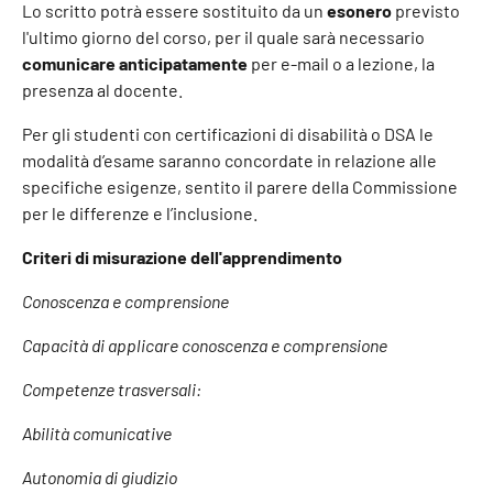
Lo scritto potrà essere sostituito da un
esonero
previsto
l'ultimo giorno del corso, per il quale sarà necessario
comunicare anticipatamente
per e-mail o a lezione, la
presenza al docente.
Per gli studenti con certificazioni di disabilità o DSA le
modalità d’esame saranno concordate in relazione alle
specifiche esigenze, sentito il parere della Commissione
per le differenze e l’inclusione.
Criteri di misurazione dell'apprendimento
Conoscenza e comprensione
Capacità di applicare conoscenza e comprensione
Competenze trasversali:
Abilità comunicative
Autonomia di giudizio