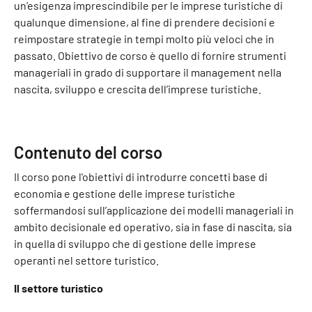
un’esigenza imprescindibile per le imprese turistiche di
qualunque dimensione, al fine di prendere decisioni e
reimpostare strategie in tempi molto più veloci che in
passato. Obiettivo de corso è quello di fornire strumenti
manageriali in grado di supportare il management nella
nascita, sviluppo e crescita dell’imprese turistiche.
Contenuto del corso
Il corso pone l'obiettivi di introdurre concetti base di
economia e gestione delle imprese turistiche
soffermandosi sull’applicazione dei modelli manageriali in
ambito decisionale ed operativo, sia in fase di nascita, sia
in quella di sviluppo che di gestione delle imprese
operanti nel settore turistico.
Il settore turistico