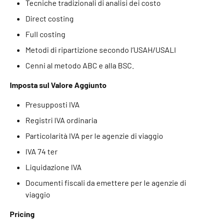
Tecniche tradizionali di analisi dei costo
Direct costing
Full costing
Metodi di ripartizione secondo l’USAH/USALI
Cenni al metodo ABC e alla BSC.
Imposta sul Valore Aggiunto
Presupposti IVA
Registri IVA ordinaria
Particolarità IVA per le agenzie di viaggio
IVA 74 ter
Liquidazione IVA
Documenti fiscali da emettere per le agenzie di
viaggio
Pricing