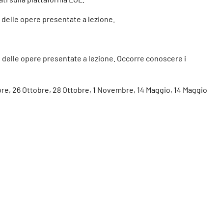
i delle opere presentate a lezione.
 e delle opere presentate a lezione. Occorre conoscere i
tobre, 26 Ottobre, 28 Ottobre, 1 Novembre, 14 Maggio, 14 Maggio