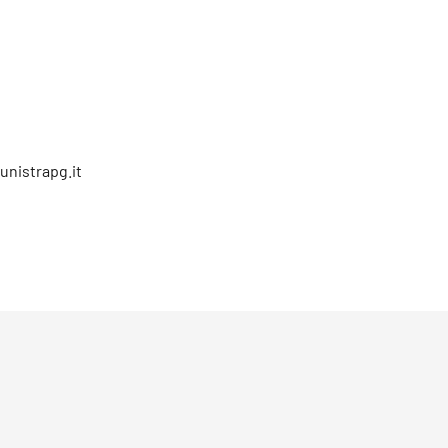
unistrapg.it