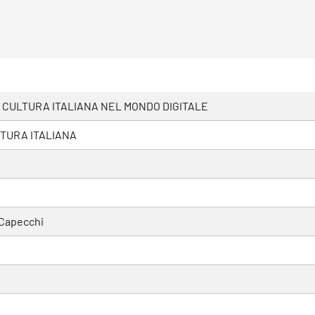
 CULTURA ITALIANA NEL MONDO DIGITALE
TURA ITALIANA
 Capecchi