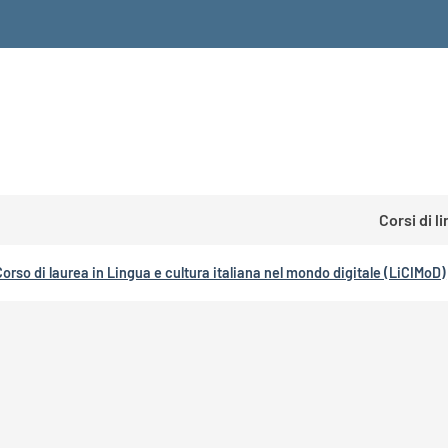
Corsi di l
Corso di laurea in Lingua e cultura italiana nel mondo digitale (LiCIMoD)