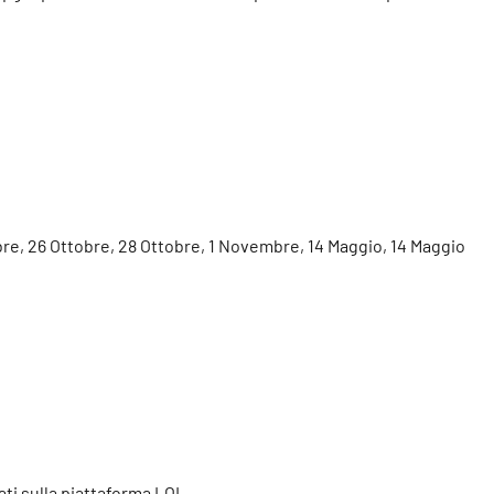
tobre, 26 Ottobre, 28 Ottobre, 1 Novembre, 14 Maggio, 14 Maggio
ati sulla piattaforma LOL.