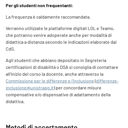
Per gli studenti non frequentanti:
La frequenza è caldamente raccomandata.
Verranno utilizzate le piattaforme digitali LOL e Teams,
che potranno venire adoperate anche per modalità di
didattica a distanza secondo le indicazioni elaborate dai
CdS.
Agli studenti che abbiano depositato in Segreteria
certificazioni di disabilità o DSA si consiglia di contattare
all’inizio del corso la docente, anche attraverso la
Commissione per le differenze e l’inclusione
(
differenze-
inclusione@unistrapg.it
) per concordare misure
compensative e/o dispensative di adattamento della
didattica.
Metodi di accertamento