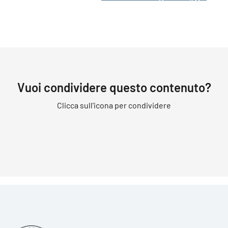
Vuoi condividere questo contenuto?
Clicca sull'icona per condividere