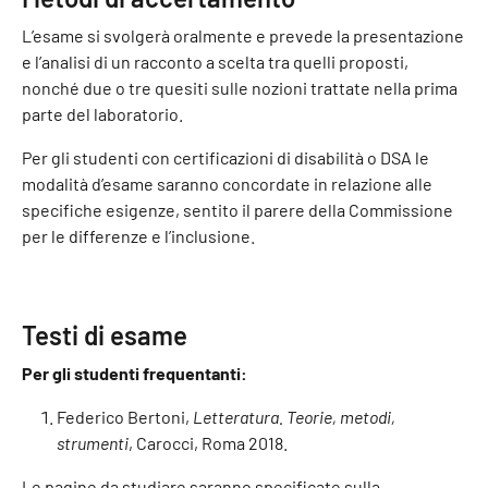
L’esame si svolgerà oralmente e prevede la presentazione
e l’analisi di un racconto a scelta tra quelli proposti,
nonché due o tre quesiti sulle nozioni trattate nella prima
parte del laboratorio.
Per gli studenti con certificazioni di disabilità o DSA le
modalità d’esame saranno concordate in relazione alle
specifiche esigenze, sentito il parere della Commissione
per le differenze e l’inclusione.
Testi di esame
Per gli studenti frequentanti:
Federico Bertoni,
Letteratura. Teorie, metodi,
strumenti
, Carocci, Roma 2018.
Le pagine da studiare saranno specificate sulla