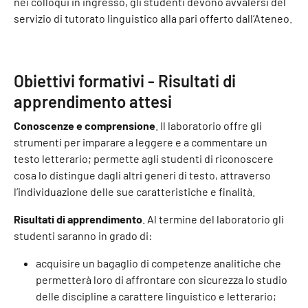
nei colloqui in ingresso, gli studenti devono avvalersi del
servizio di tutorato linguistico alla pari offerto dall’Ateneo.
Obiettivi formativi - Risultati di
apprendimento attesi
Conoscenze e comprensione
. Il laboratorio offre gli
strumenti per imparare a leggere e a commentare un
testo letterario; permette agli studenti di riconoscere
cosa lo distingue dagli altri generi di testo, attraverso
l’individuazione delle sue caratteristiche e finalità.
Risultati di apprendimento
. Al termine del laboratorio gli
studenti saranno in grado di:
acquisire un bagaglio di competenze analitiche che
permetterà loro di affrontare con sicurezza lo studio
delle discipline a carattere linguistico e letterario;