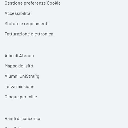
Gestione preferenze Cookie
Accessibilità
Statuto e regolamenti
Fatturazione elettronica
Albo di Ateneo
Mappa del sito
Alumni UniStraPg
Terza missione
Cinque per mille
Bandi di concorso