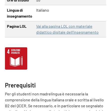
Lingua di
Italiano
insegnamento
Pagina LOL
Vai alla pagina LOL con materiale
didattico digitale dell'insegnamento
Prerequisiti
Per gli studenti non madrelingua è necessaria la
comprensione della lingua italiana orale e scritta al livello
B2 del QCER. Se necessario, e in particolare se segnalato