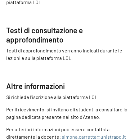
piattaforma LOL.
Testi di consultazione e
approfondimento
Testi di approfondimento verranno indicati durante le
lezioni e sulla piattaforma LOL.
Altre informazioni
Si richiede l'iscrizione alla piattaforma LOL.
Per il ricevimento, si invitano gli studenti a consultare la
pagina dedicata presente nel sito d’Ateneo.
Per ulteriori informazioni può essere contattata
direttamente la docente:
simona.carretta@unistrapg.it