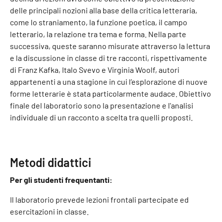
delle principali nozioni alla base della critica letteraria,
come lo straniamento, la funzione poetica, il campo
letterario, la relazione tra tema e forma. Nella parte
successiva, queste saranno misurate attraverso la lettura
e la discussione in classe di tre racconti, rispettivamente
di Franz Kafka, Italo Svevo e Virginia Woolf, autori
appartenenti a una stagione in cui l’esplorazione di nuove
forme letterarie è stata particolarmente audace. Obiettivo
finale del laboratorio sono la presentazione e l'analisi
individuale di un racconto a scelta tra quelli proposti.
Metodi didattici
Per gli studenti frequentanti:
Il laboratorio prevede lezioni frontali partecipate ed
esercitazioni in classe.