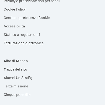
Privacy e protezione dati personali
Cookie Policy
Gestione preferenze Cookie
Accessibilità
Statuto e regolamenti
Fatturazione elettronica
Albo di Ateneo
Mappa del sito
Alumni UniStraPg
Terza missione
Cinque per mille