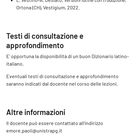
Ortona (CH), Vestigium, 2022.
Testi di consultazione e
approfondimento
E' opportuna la disponibilità di un buon Dizionario latino-
italiano.
Eventuali testi di consultazione e approfondimento
saranno indicati dal docente nel corso delle lezioni.
Altre informazioni
Il docente può essere contattato all'indirizzo
emore.paoli@unistrapg.it