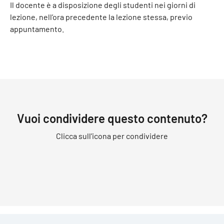
Il docente è a disposizione degli studenti nei giorni di
lezione, nell’ora precedente la lezione stessa, previo
appuntamento.
Vuoi condividere questo contenuto?
Clicca sull'icona per condividere