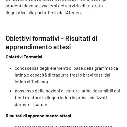
studenti devono avvalersi del servizio di tutorato
linguistico alla pari offerto dall’Ateneo.
Obiettivi formativi - Risultati di
apprendimento attesi
Obiettivi Formativi
conoscenza degli elementi di base della grammatica
latina e capacità di tradurre frasi o brevi testi dal
latino all'italiano;
possesso delle nozioni di cultura latina desumibili dai
testi d’autore in lingua latina in prosa analizzati
durante il corso:
Risultati di apprendimento attesi
saper comprendere e interpretare testi latini non