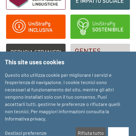
This site uses cookies
Questo sito utilizza cookie per migliorare i servizi e
l’esperienza di navigazione. I cookie tecnici sono
necessari al funzionamento del sito, mentre gli altri
vengono installati solo con il tuo consenso. Puoi
accettarli tutti, gestirne le preferenze o rifiutare quelli
non tecnici. Per maggiori informazioni consulta la
Informativa privacy
.
Gestisci preferenze
Rifiuta tutto
Accetta