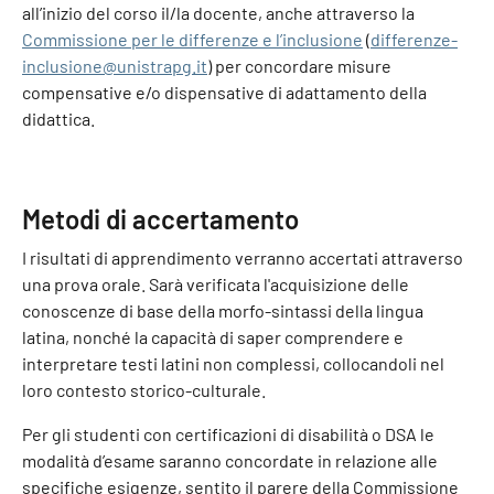
all’inizio del corso il/la docente, anche attraverso la
Commissione per le differenze e l’inclusione
(
differenze-
inclusione@unistrapg.it
) per concordare misure
compensative e/o dispensative di adattamento della
didattica.
Metodi di accertamento
I risultati di apprendimento verranno accertati attraverso
una prova orale. Sarà verificata l'acquisizione delle
conoscenze di base della morfo-sintassi della lingua
latina, nonché la capacità di saper comprendere e
interpretare testi latini non complessi, collocandoli nel
loro contesto storico-culturale.
Per gli studenti con certificazioni di disabilità o DSA le
modalità d’esame saranno concordate in relazione alle
specifiche esigenze, sentito il parere della Commissione