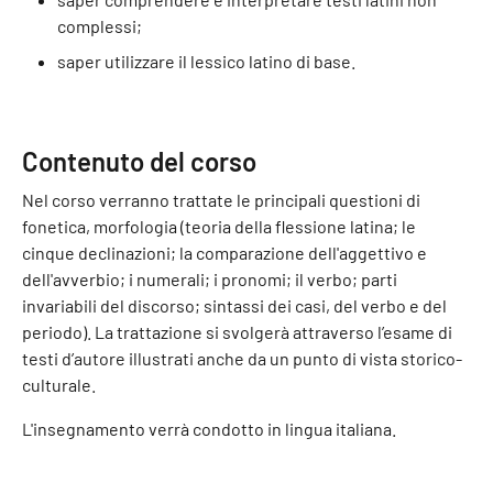
complessi;
saper utilizzare il lessico latino di base.
Contenuto del corso
Nel corso verranno trattate le principali questioni di
fonetica, morfologia (teoria della flessione latina; le
cinque declinazioni; la comparazione dell'aggettivo e
dell'avverbio; i numerali; i pronomi; il verbo; parti
invariabili del discorso; sintassi dei casi, del verbo e del
periodo). La trattazione si svolgerà attraverso l’esame di
testi d’autore illustrati anche da un punto di vista storico-
culturale.
L'insegnamento verrà condotto in lingua italiana.